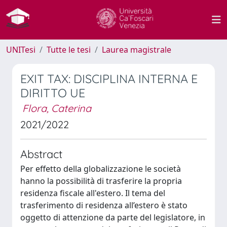
UNITesi
Tutte le tesi
Laurea magistrale
EXIT TAX: DISCIPLINA INTERNA E
DIRITTO UE
Flora, Caterina
2021/2022
Abstract
Per effetto della globalizzazione le società
hanno la possibilità di trasferire la propria
residenza fiscale all'estero. Il tema del
trasferimento di residenza all’estero è stato
oggetto di attenzione da parte del legislatore, in