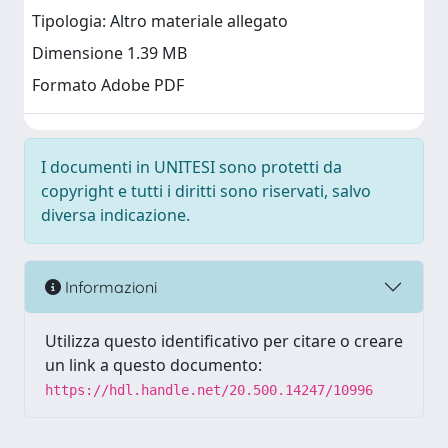
Tipologia: Altro materiale allegato
Dimensione 1.39 MB
Formato Adobe PDF
I documenti in UNITESI sono protetti da
copyright e tutti i diritti sono riservati, salvo
diversa indicazione.
Informazioni
Utilizza questo identificativo per citare o creare
un link a questo documento:
https://hdl.handle.net/20.500.14247/10996