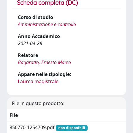
Scheda completa (DC)
Corso di studio
Amministrazione e controllo
Anno Accademico
2021-04-28
Relatore
Bagarotto, Ernesto Marco
Appare nelle tipologie:
Laurea magistrale
File in questo prodotto:
File
856770-1254709.pdf
non disponibili