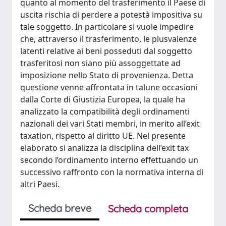
quanto al momento del trasferimento il Paese di
uscita rischia di perdere a potestà impositiva su
tale soggetto. In particolare si vuole impedire
che, attraverso il trasferimento, le plusvalenze
latenti relative ai beni posseduti dal soggetto
trasferitosi non siano più assoggettate ad
imposizione nello Stato di provenienza. Detta
questione venne affrontata in talune occasioni
dalla Corte di Giustizia Europea, la quale ha
analizzato la compatibilità degli ordinamenti
nazionali dei vari Stati membri, in merito all’exit
taxation, rispetto al diritto UE. Nel presente
elaborato si analizza la disciplina dell’exit tax
secondo l’ordinamento interno effettuando un
successivo raffronto con la normativa interna di
altri Paesi.
Scheda breve
Scheda completa