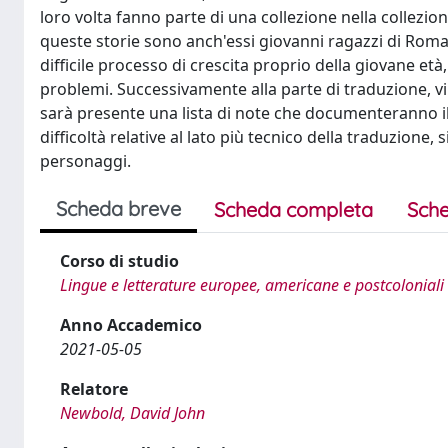
loro volta fanno parte di una collezione nella collezione 
queste storie sono anch'essi giovanni ragazzi di Roma, 
difficile processo di crescita proprio della giovane età,
problemi. Successivamente alla parte di traduzione, vi 
sarà presente una lista di note che documenteranno il
difficoltà relative al lato più tecnico della traduzione, 
personaggi.
Scheda breve
Scheda completa
Sche
Corso di studio
Lingue e letterature europee, americane e postcoloniali
Anno Accademico
2021-05-05
Relatore
Newbold, David John