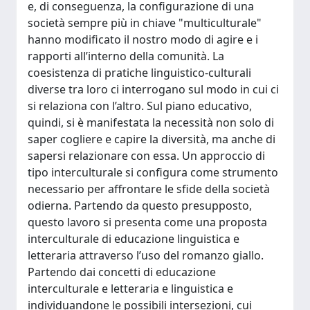
e, di conseguenza, la configurazione di una
società sempre più in chiave "multiculturale"
hanno modificato il nostro modo di agire e i
rapporti all’interno della comunità. La
coesistenza di pratiche linguistico-culturali
diverse tra loro ci interrogano sul modo in cui ci
si relaziona con l’altro. Sul piano educativo,
quindi, si è manifestata la necessità non solo di
saper cogliere e capire la diversità, ma anche di
sapersi relazionare con essa. Un approccio di
tipo interculturale si configura come strumento
necessario per affrontare le sfide della società
odierna. Partendo da questo presupposto,
questo lavoro si presenta come una proposta
interculturale di educazione linguistica e
letteraria attraverso l’uso del romanzo giallo.
Partendo dai concetti di educazione
interculturale e letteraria e linguistica e
individuandone le possibili intersezioni, cui