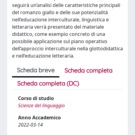
seguirà un’analisi delle caratteristiche principali
del romanzo giallo e delle sue potenzialità
nell’educazione interculturale, linguistica e
letteraria verrà presentato del materiale
didattico, come esempio concreto di una
possibile applicazione sul piano operativo
dell’approccio interculturale nella glottodidattica
e nell’educazione letteraria.
Scheda breve
Scheda completa
Scheda completa (DC)
Corso di studio
Scienze del linguaggio
Anno Accademico
2022-03-14