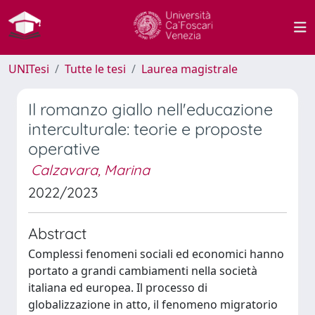
UNITesi
Tutte le tesi
Laurea magistrale
Il romanzo giallo nell'educazione
interculturale: teorie e proposte
operative
Calzavara, Marina
2022/2023
Abstract
Complessi fenomeni sociali ed economici hanno
portato a grandi cambiamenti nella società
italiana ed europea. Il processo di
globalizzazione in atto, il fenomeno migratorio