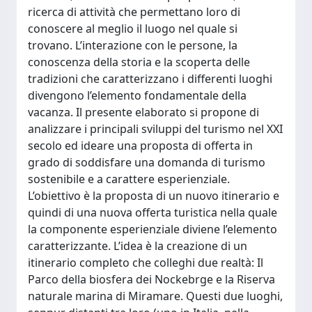
ricerca di attività che permettano loro di
conoscere al meglio il luogo nel quale si
trovano. L’interazione con le persone, la
conoscenza della storia e la scoperta delle
tradizioni che caratterizzano i differenti luoghi
divengono l’elemento fondamentale della
vacanza. Il presente elaborato si propone di
analizzare i principali sviluppi del turismo nel XXI
secolo ed ideare una proposta di offerta in
grado di soddisfare una domanda di turismo
sostenibile e a carattere esperienziale.
L’obiettivo è la proposta di un nuovo itinerario e
quindi di una nuova offerta turistica nella quale
la componente esperienziale diviene l’elemento
caratterizzante. L’idea è la creazione di un
itinerario completo che colleghi due realtà: Il
Parco della biosfera dei Nockebrge e la Riserva
naturale marina di Miramare. Questi due luoghi,