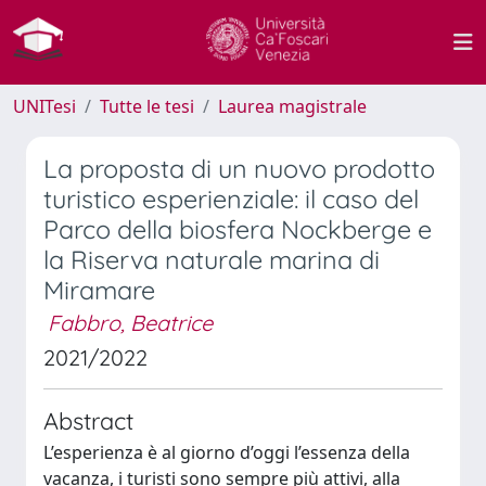
UNITesi
Tutte le tesi
Laurea magistrale
La proposta di un nuovo prodotto
turistico esperienziale: il caso del
Parco della biosfera Nockberge e
la Riserva naturale marina di
Miramare
Fabbro, Beatrice
2021/2022
Abstract
L’esperienza è al giorno d’oggi l’essenza della
vacanza, i turisti sono sempre più attivi, alla