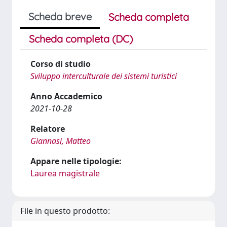
Scheda breve
Scheda completa
Scheda completa (DC)
Corso di studio
Sviluppo interculturale dei sistemi turistici
Anno Accademico
2021-10-28
Relatore
Giannasi, Matteo
Appare nelle tipologie:
Laurea magistrale
File in questo prodotto: