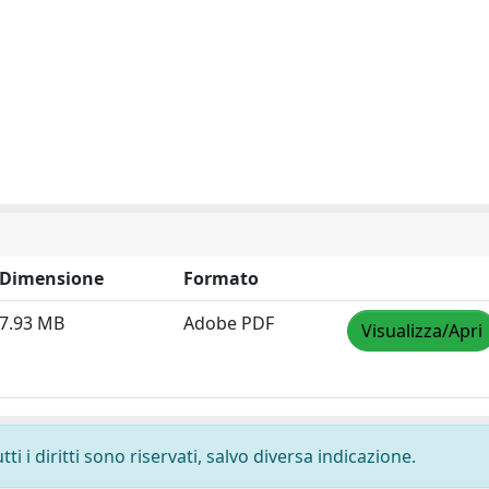
Dimensione
Formato
7.93 MB
Adobe PDF
Visualizza/Apri
i i diritti sono riservati, salvo diversa indicazione.