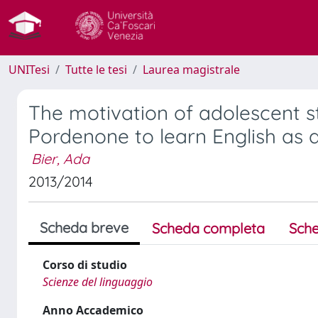
UNITesi
Tutte le tesi
Laurea magistrale
The motivation of adolescent st
Pordenone to learn English as 
Bier, Ada
2013/2014
Scheda breve
Scheda completa
Sche
Corso di studio
Scienze del linguaggio
Anno Accademico