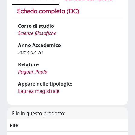
Scheda completa (DC)
Corso di studio
Scienze filosofiche
Anno Accademico
2013-02-20
Relatore
Pagani, Paolo
Appare nelle tipologie:
Laurea magistrale
File in questo prodotto:
File