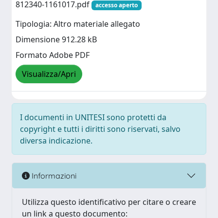
812340-1161017.pdf
accesso aperto
Tipologia: Altro materiale allegato
Dimensione 912.28 kB
Formato Adobe PDF
Visualizza/Apri
I documenti in UNITESI sono protetti da
copyright e tutti i diritti sono riservati, salvo
diversa indicazione.
Informazioni
Utilizza questo identificativo per citare o creare
un link a questo documento: