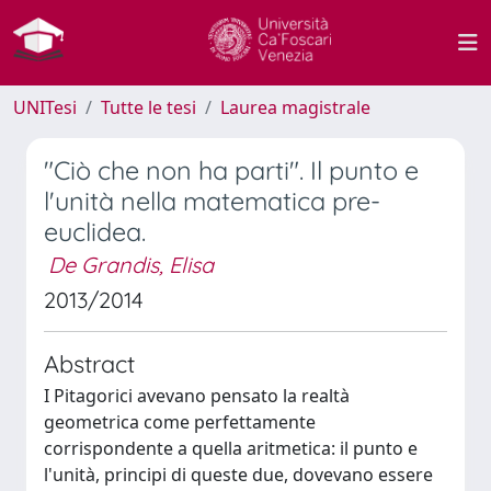
UNITesi
Tutte le tesi
Laurea magistrale
"Ciò che non ha parti". Il punto e
l'unità nella matematica pre-
euclidea.
De Grandis, Elisa
2013/2014
Abstract
I Pitagorici avevano pensato la realtà
geometrica come perfettamente
corrispondente a quella aritmetica: il punto e
l'unità, principi di queste due, dovevano essere