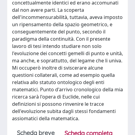
concettualmente identici ed erano accomunati
dal non avere parti. La scoperta
dell'incommensurabilità, tuttavia, aveva imposto
un ripensamento della spazio geometrico, e
conseguentemente del punto, secondo il
paradigma della continuità. Con il presente
lavoro di tesi intendo studiare non solo
l'evoluzione dei concetti gemelli di punto e unità,
ma anche, e soprattutto, del legame che li univa.
Mi occuperò inoltre di sviscerare alcune
questioni collaterali, come ad esempio quella
relativa allo statuto ontologico degli enti
matematici. Punto d'arrivo cronologico della mia
ricerca sarà l'opera di Euclide, nelle cui
definizioni si possono rinvenire le tracce
dell'evoluzione subita dagli stessi fondamenti
assiomatici della matematica.
Scheda breve
Scheda completa