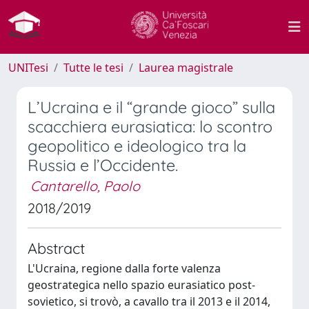
UNITesi
Tutte le tesi
Laurea magistrale
L’Ucraina e il “grande gioco” sulla
scacchiera eurasiatica: lo scontro
geopolitico e ideologico tra la
Russia e l’Occidente.
Cantarello, Paolo
2018/2019
Abstract
L'Ucraina, regione dalla forte valenza
geostrategica nello spazio eurasiatico post-
sovietico, si trovò, a cavallo tra il 2013 e il 2014,