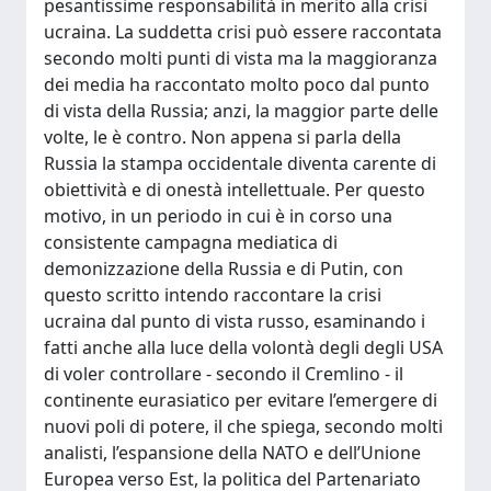
pesantissime responsabilità in merito alla crisi
ucraina. La suddetta crisi può essere raccontata
secondo molti punti di vista ma la maggioranza
dei media ha raccontato molto poco dal punto
di vista della Russia; anzi, la maggior parte delle
volte, le è contro. Non appena si parla della
Russia la stampa occidentale diventa carente di
obiettività e di onestà intellettuale. Per questo
motivo, in un periodo in cui è in corso una
consistente campagna mediatica di
demonizzazione della Russia e di Putin, con
questo scritto intendo raccontare la crisi
ucraina dal punto di vista russo, esaminando i
fatti anche alla luce della volontà degli degli USA
di voler controllare - secondo il Cremlino - il
continente eurasiatico per evitare l’emergere di
nuovi poli di potere, il che spiega, secondo molti
analisti, l’espansione della NATO e dell’Unione
Europea verso Est, la politica del Partenariato