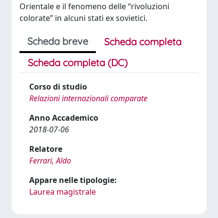
Orientale e il fenomeno delle “rivoluzioni
colorate” in alcuni stati ex sovietici.
Scheda breve
Scheda completa
Scheda completa (DC)
Corso di studio
Relazioni internazionali comparate
Anno Accademico
2018-07-06
Relatore
Ferrari, Aldo
Appare nelle tipologie:
Laurea magistrale