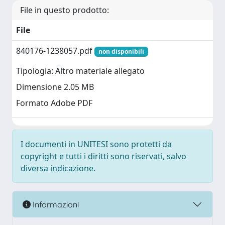
File in questo prodotto:
File
840176-1238057.pdf
non disponibili
Tipologia: Altro materiale allegato
Dimensione 2.05 MB
Formato Adobe PDF
I documenti in UNITESI sono protetti da
copyright e tutti i diritti sono riservati, salvo
diversa indicazione.
Informazioni