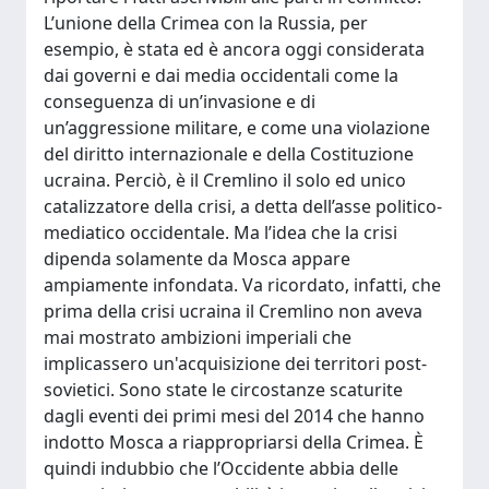
L’unione della Crimea con la Russia, per
esempio, è stata ed è ancora oggi considerata
dai governi e dai media occidentali come la
conseguenza di un’invasione e di
un’aggressione militare, e come una violazione
del diritto internazionale e della Costituzione
ucraina. Perciò, è il Cremlino il solo ed unico
catalizzatore della crisi, a detta dell’asse politico-
mediatico occidentale. Ma l’idea che la crisi
dipenda solamente da Mosca appare
ampiamente infondata. Va ricordato, infatti, che
prima della crisi ucraina il Cremlino non aveva
mai mostrato ambizioni imperiali che
implicassero un'acquisizione dei territori post-
sovietici. Sono state le circostanze scaturite
dagli eventi dei primi mesi del 2014 che hanno
indotto Mosca a riappropriarsi della Crimea. È
quindi indubbio che l’Occidente abbia delle