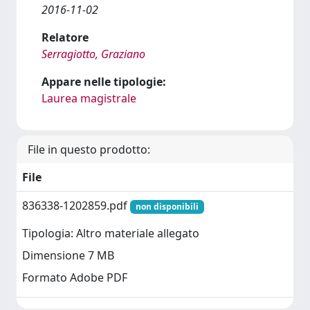
2016-11-02
Relatore
Serragiotto, Graziano
Appare nelle tipologie:
Laurea magistrale
File in questo prodotto:
File
836338-1202859.pdf
non disponibili
Tipologia: Altro materiale allegato
Dimensione 7 MB
Formato Adobe PDF