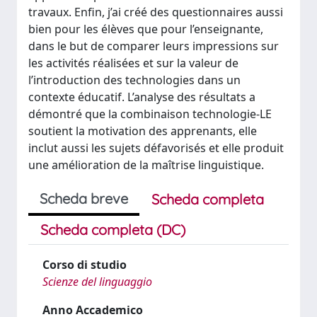
travaux. Enfin, j’ai créé des questionnaires aussi
bien pour les élèves que pour l’enseignante,
dans le but de comparer leurs impressions sur
les activités réalisées et sur la valeur de
l’introduction des technologies dans un
contexte éducatif. L’analyse des résultats a
démontré que la combinaison technologie-LE
soutient la motivation des apprenants, elle
inclut aussi les sujets défavorisés et elle produit
une amélioration de la maîtrise linguistique.
Scheda breve
Scheda completa
Scheda completa (DC)
Corso di studio
Scienze del linguaggio
Anno Accademico