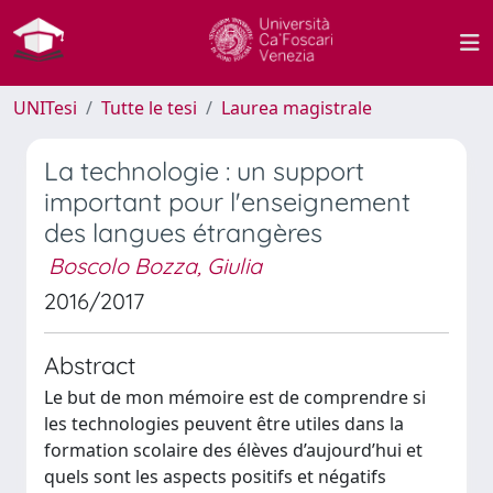
UNITesi
Tutte le tesi
Laurea magistrale
La technologie : un support
important pour l'enseignement
des langues étrangères
Boscolo Bozza, Giulia
2016/2017
Abstract
Le but de mon mémoire est de comprendre si
les technologies peuvent être utiles dans la
formation scolaire des élèves d’aujourd’hui et
quels sont les aspects positifs et négatifs