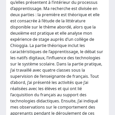
qu’elles présentent à l’intérieur du processus
d’apprentissage. Ma recherche est divisée en
deux parties : la première est théorique et elle
est consacrée à l’étude de la littérature
disponible sur le thème abordé, alors que la
deuxième est pratique et elle analyse mon
expérience de stage auprès d’un collège de
Chioggia. La partie théorique inclut les
caractéristiques de l’apprentissage, le débat sur
les natifs digitaux, l’influence des technologies
sur le système scolaire. Dans la partie pratique,
j’ai travaillé avec quatre classes sous la
supervision de l’enseignante de français. Tout
d’abord, j’ai présenté les activités que j’ai
réalisées avec les élèves et qui ont lié
l’acquisition du français au support des
technologies didactiques. Ensuite, j’ai indiqué
mes observations sur le comportement des
apprenants pendant le déroulement de ces