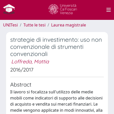
UNITesi
Tutte le tesi
Laurea magistrale
strategie di investimento: uso non
convenzionale di strumenti
convenzionali
Loffreda, Mattia
2016/2017
Abstract
Il lavoro si focalizza sull'utilizzo delle medie
mobili come indicatori di supporto alle decisioni
di acquisto e vendita sui mercati finanziari. Le
medie vengono applicate in modi innovativi, alla