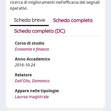
ricerca di miglioramenti nell'efficacia dei segnali
operativi.
Scheda breve
Scheda completa
Scheda completa (DC)
Corso di studio
Economia e finanza
Anno Accademico
2016-10-24
Relatore
Dall'Olio, Domenico
Appare nelle tipologie:
Laurea magistrale