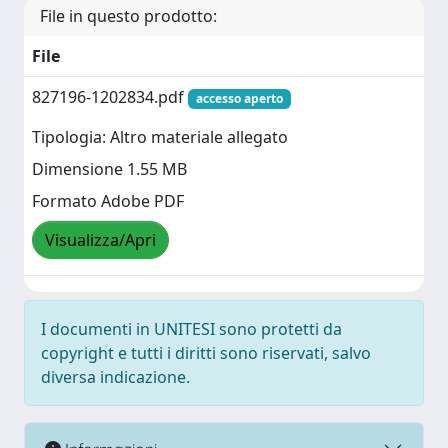
File in questo prodotto:
File
827196-1202834.pdf
accesso aperto
Tipologia: Altro materiale allegato
Dimensione 1.55 MB
Formato Adobe PDF
Visualizza/Apri
I documenti in UNITESI sono protetti da
copyright e tutti i diritti sono riservati, salvo
diversa indicazione.