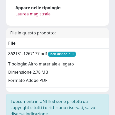
Appare nelle tipologie:
Laurea magistrale
File in questo prodotto:
File
862131-1267177.pdf
non disponibili
Tipologia: Altro materiale allegato
Dimensione 2.78 MB
Formato Adobe PDF
I documenti in UNITESI sono protetti da
copyright e tutti i diritti sono riservati, salvo
diversa indicazione.