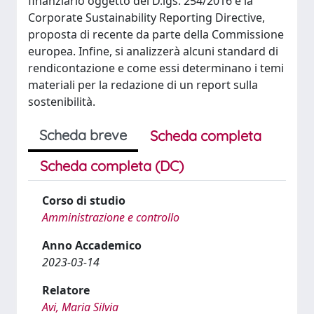
finanziario oggetto del D.lgs. 254/2016 e la
Corporate Sustainability Reporting Directive,
proposta di recente da parte della Commissione
europea. Infine, si analizzerà alcuni standard di
rendicontazione e come essi determinano i temi
materiali per la redazione di un report sulla
sostenibilità.
Scheda breve
Scheda completa
Scheda completa (DC)
Corso di studio
Amministrazione e controllo
Anno Accademico
2023-03-14
Relatore
Avi, Maria Silvia