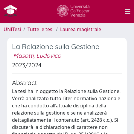
UNITesi
Tutte le tesi
Laurea magistrale
La Relazione sulla Gestione
Masotti, Ludovico
2023/2024
Abstract
La tesi ha in oggetto la Relazione sulla Gestione.
Verrà analizzato tutto l’iter normativo nazionale
che ha condotto all’attuale disciplina della
relazione sulla gestione e se ne analizzerà
dettagliatamente il contenuto (art. 2428 c.c.). Si
discuterà la dichiarazione di carattere non