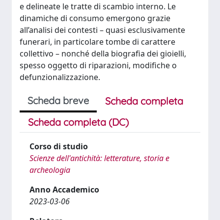
e delineate le tratte di scambio interno. Le
dinamiche di consumo emergono grazie
all’analisi dei contesti – quasi esclusivamente
funerari, in particolare tombe di carattere
collettivo – nonché della biografia dei gioielli,
spesso oggetto di riparazioni, modifiche o
defunzionalizzazione.
Scheda breve
Scheda completa
Scheda completa (DC)
Corso di studio
Scienze dell'antichità: letterature, storia e
archeologia
Anno Accademico
2023-03-06