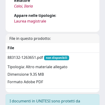
Relatore
Caloi, Ilaria
Appare nelle tipologie:
Laurea magistrale
File in questo prodotto:
File
883132-1263651.pdf
non disponibili
Tipologia: Altro materiale allegato
Dimensione 9.35 MB
Formato Adobe PDF
I documenti in UNITESI sono protetti da