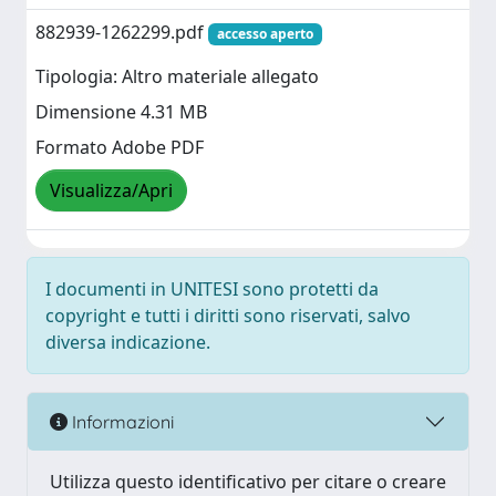
882939-1262299.pdf
accesso aperto
Tipologia: Altro materiale allegato
Dimensione 4.31 MB
Formato Adobe PDF
Visualizza/Apri
I documenti in UNITESI sono protetti da
copyright e tutti i diritti sono riservati, salvo
diversa indicazione.
Informazioni
Utilizza questo identificativo per citare o creare