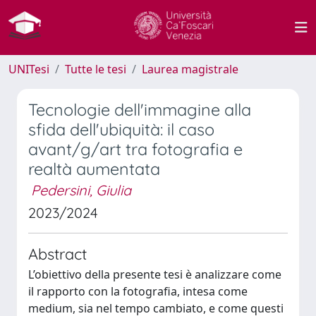
UNITesi
Tutte le tesi
Laurea magistrale
Tecnologie dell'immagine alla
sfida dell'ubiquità: il caso
avant/g/art tra fotografia e
realtà aumentata
Pedersini, Giulia
2023/2024
Abstract
L’obiettivo della presente tesi è analizzare come
il rapporto con la fotografia, intesa come
medium, sia nel tempo cambiato, e come questi