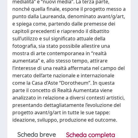
medialità” e “nuovi media”. La terza parte,
nonché quella finale, espone il progetto messo a
punto dalla Laureanda, denominato avant/g/art,
e spiega come, partendo dalle premesse dei
capitoli precedenti e riaprendo il dibattito
sull’utilizzo e sul significato attuale della
fotografia, sia stato possibile allestire una
mostra di arte contemporanea in “realtà
aumentata” e, allo stesso tempo, attirare
l’interesse di una realtà affermata nel campo del
mercato dell’arte nazionale e internazionale
come la Casa d’Aste “Dorotheum”. In questa
parte il concetto di Realtà Aumentata viene
analizzato in relazione a diversi contesti artistici,
presentando dettagliatamente l’evoluzione del
progetto avant/g/art in tutte le sue tappe:
ideazione, sviluppo, produzione ed outcome.
Scheda breve
Scheda completa