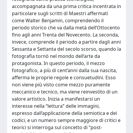
accompagnata da una prima critica incentrata in
particolare sugli scritti di Maestri affermati
come Walter Benjamin, comprendendo il
periodo storico che va dalla metà dell’Ottocento
fino agli anni Trenta del Novecento. La seconda,
invece, comprende il periodo a partire dagli anni
Sessanta e Settanta del secolo scorso, quando la
fotografia tornò nel mondo dell’arte da
protagonista. In questo periodo, il mezzo
fotografico, a più di cent’anni dalla sua nascita,
afferma le proprie regole e consuetudini. Esso
non viene più visto come mezzo puramente
meccanico e tecnico, ma viene reinvestito di un
valore artistico. Inizia a manifestarsi un
interesse nella “lettura” delle immagini,
espresso dall’applicazione della semiotica e dei
codici, e un numero sempre maggiore di critici e
teorici si interroga sul concetto di “post-