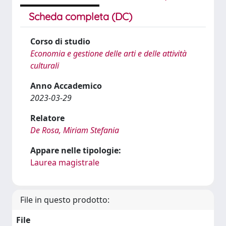
Scheda completa (DC)
Corso di studio
Economia e gestione delle arti e delle attività
culturali
Anno Accademico
2023-03-29
Relatore
De Rosa, Miriam Stefania
Appare nelle tipologie:
Laurea magistrale
File in questo prodotto:
File