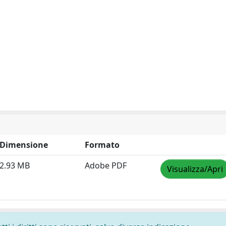
Dimensione
Formato
2.93 MB
Adobe PDF
Visualizza/Apri