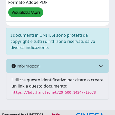
Formato Adobe PDF
Visualizza/Apri
I documenti in UNITESI sono protetti da
copyright e tutti i diritti sono riservati, salvo
diversa indicazione.
Informazioni
Utilizza questo identificativo per citare o creare
un link a questo documento:
https://hdl.handle.net/20.500.14247/10578