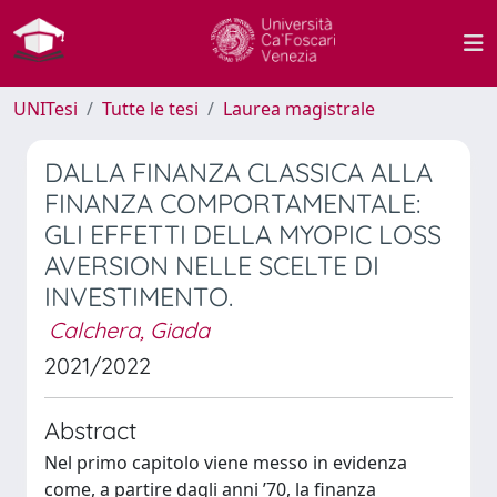
UNITesi
Tutte le tesi
Laurea magistrale
DALLA FINANZA CLASSICA ALLA
FINANZA COMPORTAMENTALE:
GLI EFFETTI DELLA MYOPIC LOSS
AVERSION NELLE SCELTE DI
INVESTIMENTO.
Calchera, Giada
2021/2022
Abstract
Nel primo capitolo viene messo in evidenza
come, a partire dagli anni ’70, la finanza