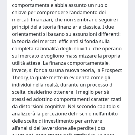
comportamentale abbia assunto un ruolo
chiave per comprendere l’andamento dei
mercati finanziari, che non sembrano seguire i
principi della teoria finanziaria classica. I due
orientamenti si basano su assunzioni differenti:
la teoria dei mercati efficienti si fonda sulla
completa razionalità degli individui che operano
sul mercato e vogliono massimizzare la propria
utilità attesa. La finanza comportamentale,
invece, si fonda su una nuova teoria, la Prospect
Theory, la quale mette in evidenza come gli
individui nella realtà, durante un processo di
scelta, desiderino ottenere il meglio per sé
stessi ed adottino comportamenti caratterizzati
da distorsioni cognitive. Nel secondo capitolo si
analizzerà la percezione del rischio nell’ambito
delle scelte di investimento per arrivare
all’analisi dell’avversione alle perdite (loss