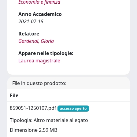
Economia e finanza
Anno Accademico
2021-07-15
Relatore
Gardenal, Gloria
Appare nelle tipologie:
Laurea magistrale
File in questo prodotto:
File
859051-1250107.pdf
accesso aperto
Tipologia: Altro materiale allegato
Dimensione 2.59 MB