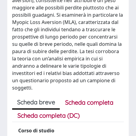
aversion), consistente nell’ attribuire un peso
maggiore alle possibili perdite piuttosto che ai
possibili guadagni. Si esaminerà in particolare la
Myopic Loss Aversion (MLA), caratterizzata dal
fatto che gli individui tendano a trascurare le
prospettive di lungo periodo per concentrarsi
su quelle di breve periodo, nelle quali domina la
paura di subire delle perdite. La tesi corrobora
la teoria con un’analisi empirica in cui si
andranno a delineare le varie tipologie di
investitori ed i relativi bias addottati attraverso
un questionario proposto ad un campione di
soggetti.
Scheda breve
Scheda completa
Scheda completa (DC)
Corso di studio