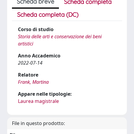
Scheda breve
Scheda completa
Scheda completa (DC)
Corso di studio
Storia delle arti e conservazione dei beni
artistici
Anno Accademico
2022-07-14
Relatore
Frank, Martina
Appare nelle tipologie:
Laurea magistrale
File in questo prodotto: