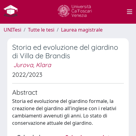
UNITesi
Tutte le tesi
Laurea magistrale
Storia ed evoluzione del giardino
di Villa de Brandis
Jurova, Klara
2022/2023
Abstract
Storia ed evoluzione del giardino formale, la
creazione del giardino all'inglese con i relativi
cambiamenti avvenuti gli anni. Lo stato di
conservazione attuale del giardino.