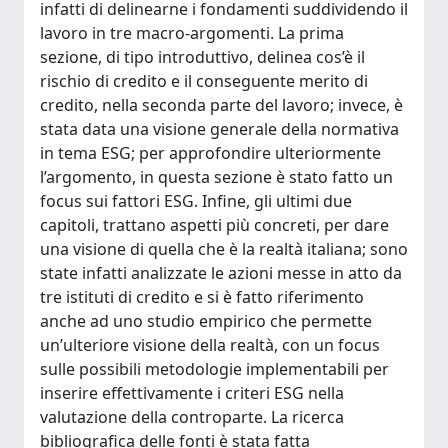
infatti di delinearne i fondamenti suddividendo il
lavoro in tre macro-argomenti. La prima
sezione, di tipo introduttivo, delinea cos’è il
rischio di credito e il conseguente merito di
credito, nella seconda parte del lavoro; invece, è
stata data una visione generale della normativa
in tema ESG; per approfondire ulteriormente
l’argomento, in questa sezione è stato fatto un
focus sui fattori ESG. Infine, gli ultimi due
capitoli, trattano aspetti più concreti, per dare
una visione di quella che è la realtà italiana; sono
state infatti analizzate le azioni messe in atto da
tre istituti di credito e si è fatto riferimento
anche ad uno studio empirico che permette
un’ulteriore visione della realtà, con un focus
sulle possibili metodologie implementabili per
inserire effettivamente i criteri ESG nella
valutazione della controparte. La ricerca
bibliografica delle fonti è stata fatta