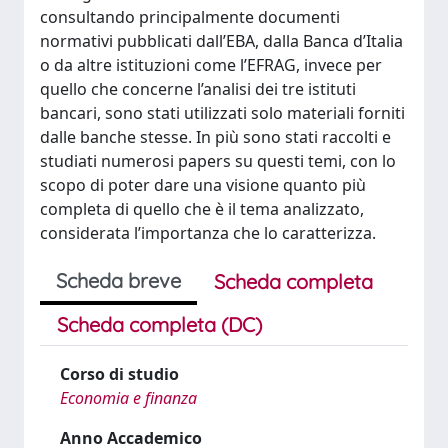
consultando principalmente documenti
normativi pubblicati dall’EBA, dalla Banca d’Italia
o da altre istituzioni come l’EFRAG, invece per
quello che concerne l’analisi dei tre istituti
bancari, sono stati utilizzati solo materiali forniti
dalle banche stesse. In più sono stati raccolti e
studiati numerosi papers su questi temi, con lo
scopo di poter dare una visione quanto più
completa di quello che è il tema analizzato,
considerata l’importanza che lo caratterizza.
Scheda breve
Scheda completa
Scheda completa (DC)
Corso di studio
Economia e finanza
Anno Accademico