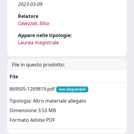
2023-03-09
Relatore
Cavezzali, Elisa
Appare nelle tipologie:
Laurea magistrale
File in questo prodotto:
File
869505-1269819.pdf
non disponibili
Tipologia: Altro materiale allegato
Dimensione 3.53 MB
Formato Adobe PDF