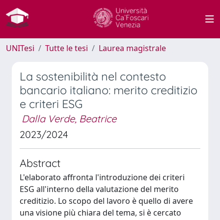
UNITesi
Tutte le tesi
Laurea magistrale
La sostenibilità nel contesto
bancario italiano: merito creditizio
e criteri ESG
Dalla Verde, Beatrice
2023/2024
Abstract
L'elaborato affronta l'introduzione dei criteri
ESG all'interno della valutazione del merito
creditizio. Lo scopo del lavoro è quello di avere
una visione più chiara del tema, si è cercato