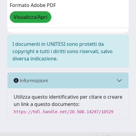
Formato Adobe PDF
Visualizza/Apri
I documenti in UNITESI sono protetti da
copyright e tutti i diritti sono riservati, salvo
diversa indicazione.
Informazioni
Utilizza questo identificativo per citare o creare
un link a questo documento:
https://hdl.handle.net/20.500.14247/10529