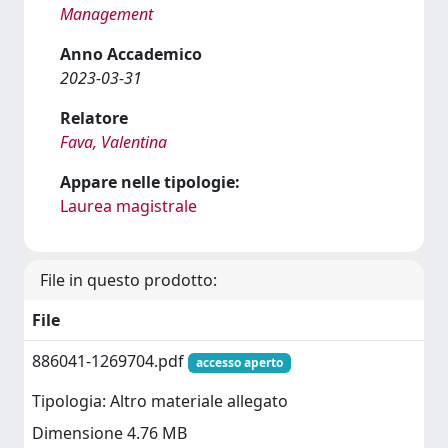
Management
Anno Accademico
2023-03-31
Relatore
Fava, Valentina
Appare nelle tipologie:
Laurea magistrale
File in questo prodotto:
File
886041-1269704.pdf
accesso aperto
Tipologia: Altro materiale allegato
Dimensione 4.76 MB