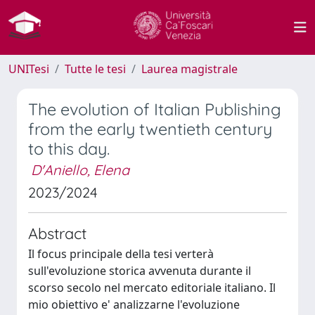
UNITesi
Tutte le tesi
Laurea magistrale
The evolution of Italian Publishing
from the early twentieth century
to this day.
D'Aniello, Elena
2023/2024
Abstract
Il focus principale della tesi verterà
sull'evoluzione storica avvenuta durante il
scorso secolo nel mercato editoriale italiano. Il
mio obiettivo e' analizzarne l'evoluzione