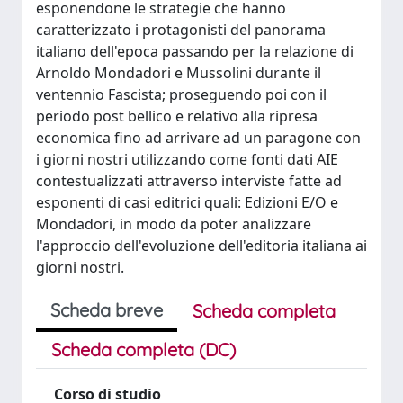
esponendone le strategie che hanno
caratterizzato i protagonisti del panorama
italiano dell'epoca passando per la relazione di
Arnoldo Mondadori e Mussolini durante il
ventennio Fascista; proseguendo poi con il
periodo post bellico e relativo alla ripresa
economica fino ad arrivare ad un paragone con
i giorni nostri utilizzando come fonti dati AIE
contestualizzati attraverso interviste fatte ad
esponenti di casi editrici quali: Edizioni E/O e
Mondadori, in modo da poter analizzare
l'approccio dell'evoluzione dell'editoria italiana ai
giorni nostri.
Scheda breve
Scheda completa
Scheda completa (DC)
Corso di studio