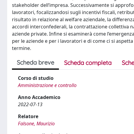
stakeholder dell’impresa. Successivamente si approfondi
lavoratori, focalizzandosi sugli incentivi fiscali, retrib
risultato in relazione al welfare aziendale, la differen
accordi interconfederali, la contrattazione collettiva n
aziende private. Infine si esaminerà come l’emergenza
per le aziende e per i lavoratori e di come ci si aspe
termine.
Scheda breve
Scheda completa
Sche
Corso di studio
Amministrazione e controllo
Anno Accademico
2022-07-13
Relatore
Falsone, Maurizio