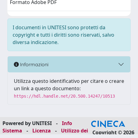
Formato Adobe PDF
I documenti in UNITESI sono protetti da
copyright e tutti i diritti sono riservati, salvo
diversa indicazione.
Informazioni
Utilizza questo identificativo per citare o creare
un link a questo documento:
https://hdl.handle.net/20.500.14247/10513
Powered by UNITESI
-
Info
Sistema
-
Licenza
-
Utilizzo dei
Copyright © 2026