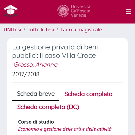
UNITesi
Tutte le tesi
Laurea magistrale
La gestione privata di beni
pubblici: il caso Villa Croce
Grosso, Arianna
2017/2018
Scheda breve
Scheda completa
Scheda completa (DC)
Corso di studio
Economia e gestione delle arti e delle attività