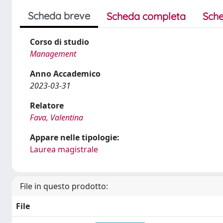
Scheda breve
Scheda completa
Sche
Corso di studio
Management
Anno Accademico
2023-03-31
Relatore
Fava, Valentina
Appare nelle tipologie:
Laurea magistrale
File in questo prodotto:
File