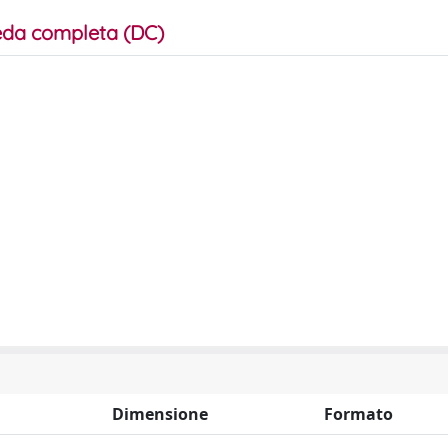
da completa (DC)
Dimensione
Formato