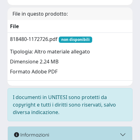
File in questo prodotto:
File
818480-1172726.pdf
non disponibili
Tipologia: Altro materiale allegato
Dimensione 2.24 MB
Formato Adobe PDF
I documenti in UNITESI sono protetti da
copyright e tutti i diritti sono riservati, salvo
diversa indicazione.
Informazioni