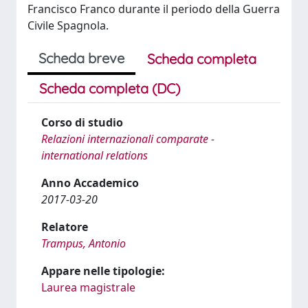
Francisco Franco durante il periodo della Guerra
Civile Spagnola.
Scheda breve
Scheda completa
Scheda completa (DC)
Corso di studio
Relazioni internazionali comparate -
international relations
Anno Accademico
2017-03-20
Relatore
Trampus, Antonio
Appare nelle tipologie:
Laurea magistrale