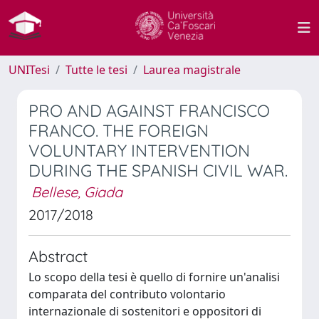
UNITesi
Tutte le tesi
Laurea magistrale
PRO AND AGAINST FRANCISCO
FRANCO. THE FOREIGN
VOLUNTARY INTERVENTION
DURING THE SPANISH CIVIL WAR.
Bellese, Giada
2017/2018
Abstract
Lo scopo della tesi è quello di fornire un'analisi
comparata del contributo volontario
internazionale di sostenitori e oppositori di