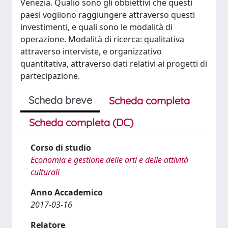
Venezia. Qualio sono gli obbiettivi che questi
paesi vogliono raggiungere attraverso questi
investimenti, e quali sono le modalità di
operazione. Modalità di ricerca: qualitativa
attraverso interviste, e organizzativo
quantitativa, attraverso dati relativi ai progetti di
partecipazione.
Scheda breve
Scheda completa
Scheda completa (DC)
Corso di studio
Economia e gestione delle arti e delle attività
culturali
Anno Accademico
2017-03-16
Relatore