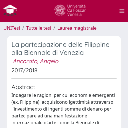
UNITesi
Tutte le tesi
Laurea magistrale
La partecipazione delle Filippine
alla Biennale di Venezia
Ancorato, Angelo
2017/2018
Abstract
Indagare le ragioni per cui economie emergenti
(ex. Filippine), acquisicono lgettimità attraverso
l'investimento di ingenti somme di denaro per
partecipare ad una manifestazione
internazionale d'arte come la Biennale di