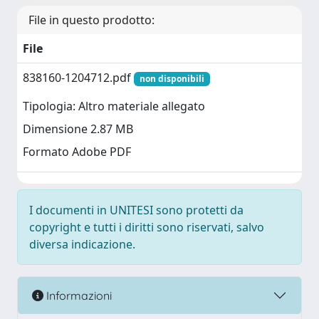
File in questo prodotto:
File
838160-1204712.pdf
non disponibili
Tipologia: Altro materiale allegato
Dimensione 2.87 MB
Formato Adobe PDF
I documenti in UNITESI sono protetti da
copyright e tutti i diritti sono riservati, salvo
diversa indicazione.
Informazioni