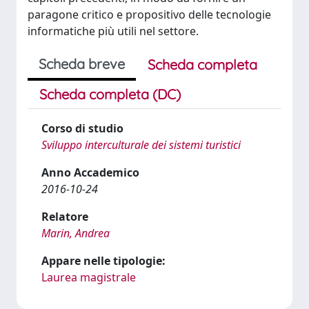
paragone critico e propositivo delle tecnologie
informatiche più utili nel settore.
Scheda breve
Scheda completa
Scheda completa (DC)
Corso di studio
Sviluppo interculturale dei sistemi turistici
Anno Accademico
2016-10-24
Relatore
Marin, Andrea
Appare nelle tipologie:
Laurea magistrale