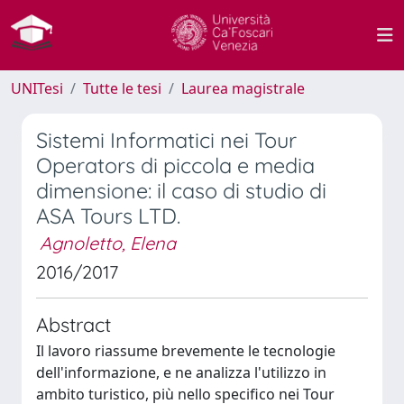
UNITesi
Tutte le tesi
Laurea magistrale
Sistemi Informatici nei Tour
Operators di piccola e media
dimensione: il caso di studio di
ASA Tours LTD.
Agnoletto, Elena
2016/2017
Abstract
Il lavoro riassume brevemente le tecnologie
dell'informazione, e ne analizza l'utilizzo in
ambito turistico, più nello specifico nei Tour