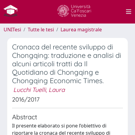
UNITesi
Tutte le tesi
Laurea magistrale
Cronaca del recente sviluppo di
Chongqing: traduzione e analisi di
alcuni articoli tratti da Il
Quotidiano di Chongqing e
Chongqing Economic Times.
Lucchi Tuelli, Laura
2016/2017
Abstract
Il presente elaborato si pone l’obiettivo di
riportare la cronaca del recente sviluppo di