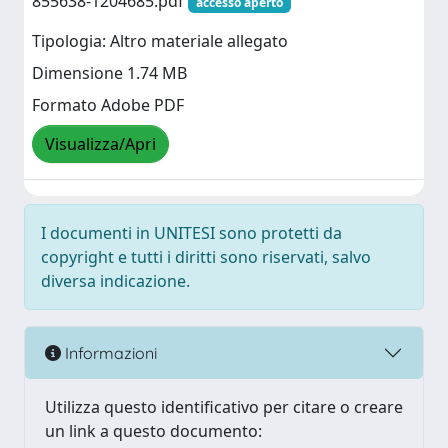
855638-1204685.pdf
accesso aperto
Tipologia: Altro materiale allegato
Dimensione 1.74 MB
Formato Adobe PDF
Visualizza/Apri
I documenti in UNITESI sono protetti da
copyright e tutti i diritti sono riservati, salvo
diversa indicazione.
Informazioni
Utilizza questo identificativo per citare o creare
un link a questo documento: