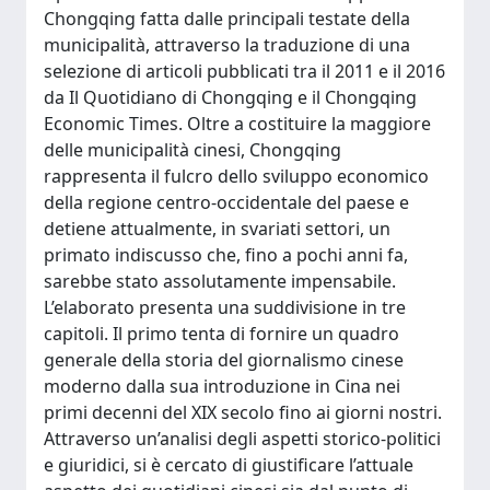
Chongqing fatta dalle principali testate della
municipalità, attraverso la traduzione di una
selezione di articoli pubblicati tra il 2011 e il 2016
da Il Quotidiano di Chongqing e il Chongqing
Economic Times. Oltre a costituire la maggiore
delle municipalità cinesi, Chongqing
rappresenta il fulcro dello sviluppo economico
della regione centro-occidentale del paese e
detiene attualmente, in svariati settori, un
primato indiscusso che, fino a pochi anni fa,
sarebbe stato assolutamente impensabile.
L’elaborato presenta una suddivisione in tre
capitoli. Il primo tenta di fornire un quadro
generale della storia del giornalismo cinese
moderno dalla sua introduzione in Cina nei
primi decenni del XIX secolo fino ai giorni nostri.
Attraverso un’analisi degli aspetti storico-politici
e giuridici, si è cercato di giustificare l’attuale