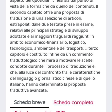
aspetto dei quotidiani cinesi sia dal punto di
vista della forma che da quello dei contenuti. Il
secondo capitolo offre una proposta di
traduzione di una selezione di articoli,
estrapolati dalle due testate prese in esame,
relativi alle principali strategie di sviluppo
adottate e ai maggiori traguardi raggiunti in
ambito economico-finanziario, logistico,
tecnologico, ambientale e dei trasporti. Il terzo
capitolo è costituito infine da un commento
traduttologico che mira a motivare le scelte
condotte durante il processo di traduzione e
che, alla luce del confronto tra le caratteristiche
del linguaggio giornalistico cinese e di quello
italiano, hanno determinato la proposta
traduttiva avanzata.
Scheda breve
Scheda completa