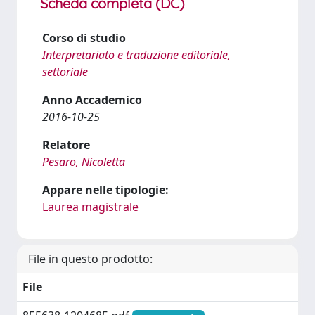
Scheda completa (DC)
Corso di studio
Interpretariato e traduzione editoriale,
settoriale
Anno Accademico
2016-10-25
Relatore
Pesaro, Nicoletta
Appare nelle tipologie:
Laurea magistrale
File in questo prodotto:
File