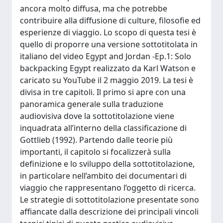
ancora molto diffusa, ma che potrebbe
contribuire alla diffusione di culture, filosofie ed
esperienze di viaggio. Lo scopo di questa tesi è
quello di proporre una versione sottotitolata in
italiano del video Egypt and Jordan -Ep.1: Solo
backpacking Egypt realizzato da Karl Watson e
caricato su YouTube il 2 maggio 2019. La tesi è
divisa in tre capitoli. Il primo si apre con una
panoramica generale sulla traduzione
audiovisiva dove la sottotitolazione viene
inquadrata all’interno della classificazione di
Gottlieb (1992). Partendo dalle teorie più
importanti, il capitolo si focalizzerà sulla
definizione e lo sviluppo della sottotitolazione,
in particolare nell’ambito dei documentari di
viaggio che rappresentano l’oggetto di ricerca.
Le strategie di sottotitolazione presentate sono
affiancate dalla descrizione dei principali vincoli