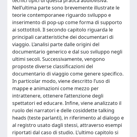
tecnici tipici di questa pratica audiovisiva.
Nell’ultima parte sono brevemente illustrate le
teorie contemporanee riguardo sviluppo e
inserimento di pop-up come forma di supporto
ai sottotitoli. Il secondo capitolo riguarda le
principali caratteristiche dei documentari di
viaggio. L’analisi parte dalle origini del
documentario generico e dal suo sviluppo negli
ultimi secoli. Successivamente, vengono
proposte diverse classificazioni del
documentario di viaggio come genere specifico.
In particolar modo, viene descritto l’uso di
mappe e animazioni come mezzo per
intrattenere, ottenere l’attenzione degli
spettatori ed educare. Infine, viene analizzato il
ruolo dei narratori e delle cosiddette talking
heads (teste parlanti), in riferimento al dialogo e
al registro usato dagli stessi, attraverso esempi
riportati dal caso di studio. L’ultimo capitolo si