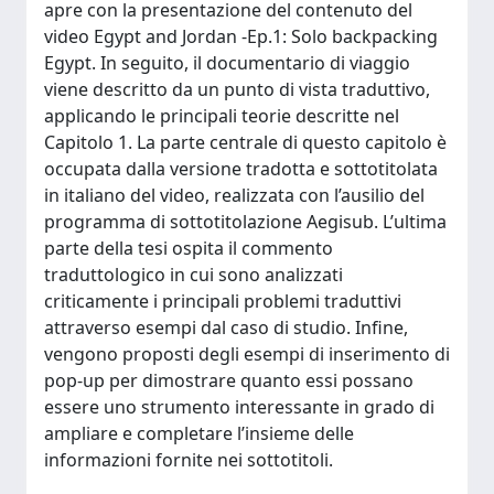
apre con la presentazione del contenuto del
video Egypt and Jordan -Ep.1: Solo backpacking
Egypt. In seguito, il documentario di viaggio
viene descritto da un punto di vista traduttivo,
applicando le principali teorie descritte nel
Capitolo 1. La parte centrale di questo capitolo è
occupata dalla versione tradotta e sottotitolata
in italiano del video, realizzata con l’ausilio del
programma di sottotitolazione Aegisub. L’ultima
parte della tesi ospita il commento
traduttologico in cui sono analizzati
criticamente i principali problemi traduttivi
attraverso esempi dal caso di studio. Infine,
vengono proposti degli esempi di inserimento di
pop-up per dimostrare quanto essi possano
essere uno strumento interessante in grado di
ampliare e completare l’insieme delle
informazioni fornite nei sottotitoli.