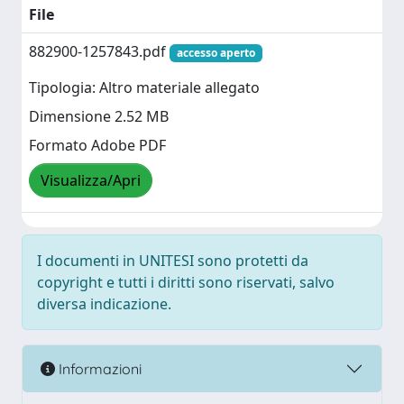
File
882900-1257843.pdf
accesso aperto
Tipologia: Altro materiale allegato
Dimensione 2.52 MB
Formato Adobe PDF
Visualizza/Apri
I documenti in UNITESI sono protetti da
copyright e tutti i diritti sono riservati, salvo
diversa indicazione.
Informazioni