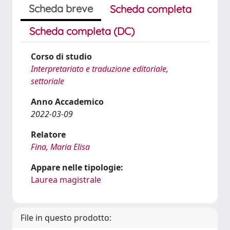
Scheda breve
Scheda completa
Scheda completa (DC)
Corso di studio
Interpretariato e traduzione editoriale,
settoriale
Anno Accademico
2022-03-09
Relatore
Fina, Maria Elisa
Appare nelle tipologie:
Laurea magistrale
File in questo prodotto: