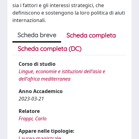
sia i fattori e gli interessi strategici, che
definiscono e sostengono la loro politica di aiuti
internazionali.
Scheda breve
Scheda completa
Scheda completa (DC)
Corso di studio
Lingue, economie e istituzioni dell'asia e
dell'africa mediterranea
Anno Accademico
2023-03-21
Relatore
Frappi, Carlo
Appare nelle tipologie:
Laurea magistrale