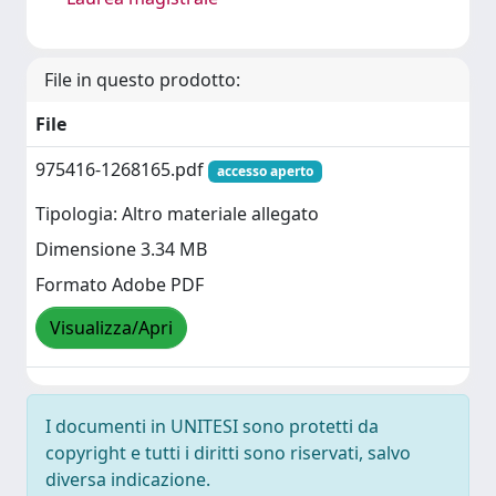
File in questo prodotto:
File
975416-1268165.pdf
accesso aperto
Tipologia: Altro materiale allegato
Dimensione 3.34 MB
Formato Adobe PDF
Visualizza/Apri
I documenti in UNITESI sono protetti da
copyright e tutti i diritti sono riservati, salvo
diversa indicazione.