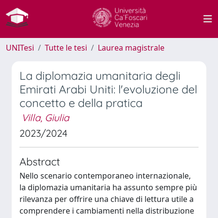
UNITesi
Tutte le tesi
Laurea magistrale
La diplomazia umanitaria degli
Emirati Arabi Uniti: l'evoluzione del
concetto e della pratica
Villa, Giulia
2023/2024
Abstract
Nello scenario contemporaneo internazionale,
la diplomazia umanitaria ha assunto sempre più
rilevanza per offrire una chiave di lettura utile a
comprendere i cambiamenti nella distribuzione