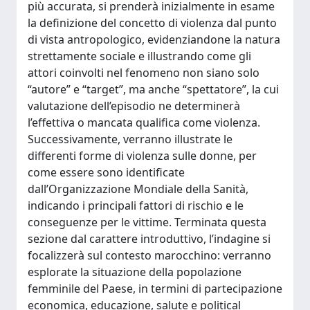
più accurata, si prenderà inizialmente in esame
la definizione del concetto di violenza dal punto
di vista antropologico, evidenziandone la natura
strettamente sociale e illustrando come gli
attori coinvolti nel fenomeno non siano solo
“autore” e “target”, ma anche “spettatore”, la cui
valutazione dell’episodio ne determinerà
l’effettiva o mancata qualifica come violenza.
Successivamente, verranno illustrate le
differenti forme di violenza sulle donne, per
come essere sono identificate
dall’Organizzazione Mondiale della Sanità,
indicando i principali fattori di rischio e le
conseguenze per le vittime. Terminata questa
sezione dal carattere introduttivo, l’indagine si
focalizzerà sul contesto marocchino: verranno
esplorate la situazione della popolazione
femminile del Paese, in termini di partecipazione
economica, educazione, salute e political