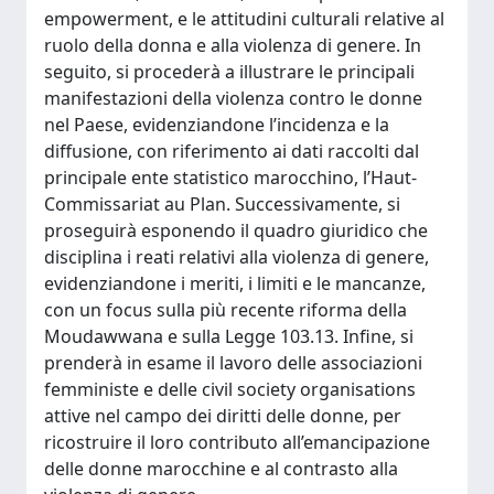
empowerment, e le attitudini culturali relative al
ruolo della donna e alla violenza di genere. In
seguito, si procederà a illustrare le principali
manifestazioni della violenza contro le donne
nel Paese, evidenziandone l’incidenza e la
diffusione, con riferimento ai dati raccolti dal
principale ente statistico marocchino, l’Haut-
Commissariat au Plan. Successivamente, si
proseguirà esponendo il quadro giuridico che
disciplina i reati relativi alla violenza di genere,
evidenziandone i meriti, i limiti e le mancanze,
con un focus sulla più recente riforma della
Moudawwana e sulla Legge 103.13. Infine, si
prenderà in esame il lavoro delle associazioni
femministe e delle civil society organisations
attive nel campo dei diritti delle donne, per
ricostruire il loro contributo all’emancipazione
delle donne marocchine e al contrasto alla