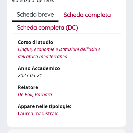
violenza di genere.
Scheda breve
Scheda completa
Scheda completa (DC)
Corso di studio
Lingue, economie e istituzioni dell'asia e
dell'africa mediterranea
Anno Accademico
2023-03-21
Relatore
De Poli, Barbara
Appare nelle tipologie:
Laurea magistrale