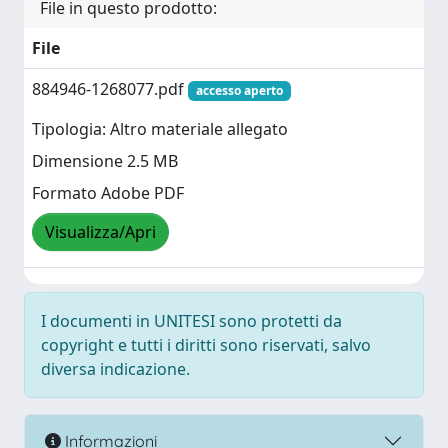
File in questo prodotto:
File
884946-1268077.pdf
accesso aperto
Tipologia: Altro materiale allegato
Dimensione 2.5 MB
Formato Adobe PDF
Visualizza/Apri
I documenti in UNITESI sono protetti da
copyright e tutti i diritti sono riservati, salvo
diversa indicazione.
Informazioni