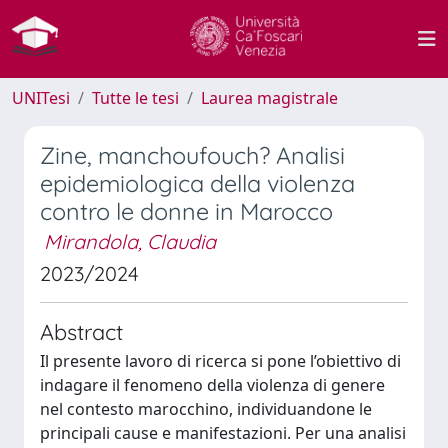
UNITesi
Tutte le tesi
Laurea magistrale
Zine, manchoufouch? Analisi
epidemiologica della violenza
contro le donne in Marocco
Mirandola, Claudia
2023/2024
Abstract
Il presente lavoro di ricerca si pone l’obiettivo di
indagare il fenomeno della violenza di genere
nel contesto marocchino, individuandone le
principali cause e manifestazioni. Per una analisi