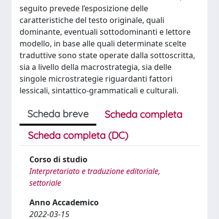
seguito prevede l’esposizione delle
caratteristiche del testo originale, quali
dominante, eventuali sottodominanti e lettore
modello, in base alle quali determinate scelte
traduttive sono state operate dalla sottoscritta,
sia a livello della macrostrategia, sia delle
singole microstrategie riguardanti fattori
lessicali, sintattico-grammaticali e culturali.
Scheda breve
Scheda completa
Scheda completa (DC)
Corso di studio
Interpretariato e traduzione editoriale,
settoriale
Anno Accademico
2022-03-15