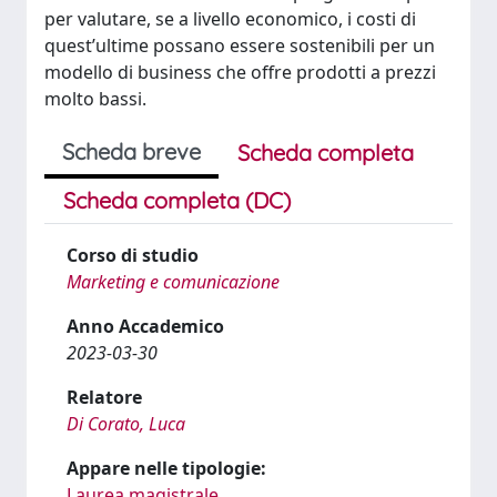
per valutare, se a livello economico, i costi di
quest’ultime possano essere sostenibili per un
modello di business che offre prodotti a prezzi
molto bassi.
Scheda breve
Scheda completa
Scheda completa (DC)
Corso di studio
Marketing e comunicazione
Anno Accademico
2023-03-30
Relatore
Di Corato, Luca
Appare nelle tipologie:
Laurea magistrale