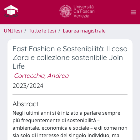
UNITesi
Tutte le tesi
Laurea magistrale
Fast Fashion e Sostenibilità: Il caso
Zara e collezione sostenibile Join
Life
Cortecchia, Andrea
2023/2024
Abstract
Negli ultimi anni si è iniziato a parlare sempre
più frequentemente di sostenibilità –
ambientale, economica e sociale – e di come non
sia solo di interesse del singolo individuo, ma