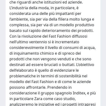
che riguardi anche istituzioni ed aziende.
L’industria della moda, in particolare, è
considerata una delle più impattanti per
l’ambiente, sia per via della filiera molto lunga e
complessa, sia per via di un modello produttivo
basato sul rapido deterioramento dei prodotti.
Con la rivoluzione del Fast Fashion diffusosi
nell’ultimo ventennio si è incrementato
considerevolmente il livello di consumi di acqua,
di inquinamento chimico e di spreco dei
prodotti che non vengono venduti e che sono
destinati ad essere bruciati o buttati. L’obiettivo
dell’elaborato è quello di evidenziare le
problematiche in termini di sostenibilità nel
modello del Fast Fashion e di come le aziende
possono affrontarle. Prendendo in
considerazione il gruppo spagnolo Inditex, e più
in particolare Zara come caso studio,
analizzeremo le iniziative ed i progetti intrapresi