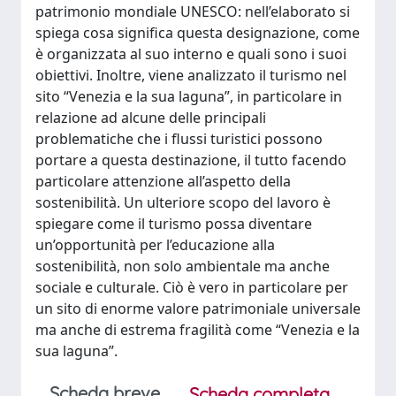
patrimonio mondiale UNESCO: nell’elaborato si
spiega cosa significa questa designazione, come
è organizzata al suo interno e quali sono i suoi
obiettivi. Inoltre, viene analizzato il turismo nel
sito “Venezia e la sua laguna”, in particolare in
relazione ad alcune delle principali
problematiche che i flussi turistici possono
portare a questa destinazione, il tutto facendo
particolare attenzione all’aspetto della
sostenibilità. Un ulteriore scopo del lavoro è
spiegare come il turismo possa diventare
un’opportunità per l’educazione alla
sostenibilità, non solo ambientale ma anche
sociale e culturale. Ciò è vero in particolare per
un sito di enorme valore patrimoniale universale
ma anche di estrema fragilità come “Venezia e la
sua laguna”.
Scheda breve
Scheda completa