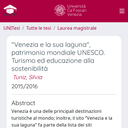
UNITesi
Tutte le tesi
Laurea magistrale
"Venezia e la sua laguna",
patrimonio mondiale UNESCO.
Turismo ed educazione alla
sostenibilità
Tuniz, Silvia
2015/2016
Abstract
Venezia è una delle principali destinazioni
turistiche al mondo; inoltre, il sito “Venezia e la
sua laguna” fa parte della lista dei siti