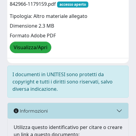
842966-1179159.pdf
accesso aperto
Tipologia: Altro materiale allegato
Dimensione 2.3 MB
Formato Adobe PDF
Visualizza/Apri
I documenti in UNITESI sono protetti da
copyright e tutti i diritti sono riservati, salvo
diversa indicazione.
Informazioni
Utilizza questo identificativo per citare o creare
un link a questo documento: