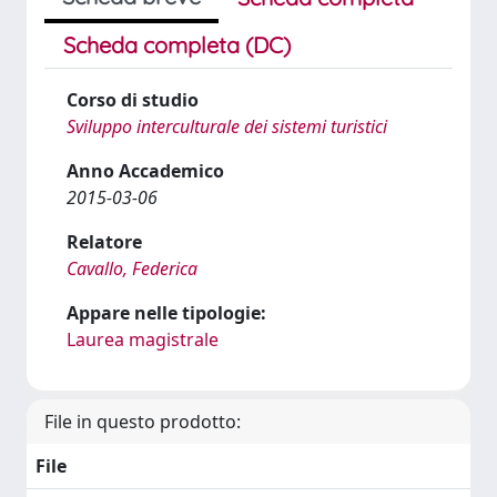
Scheda completa (DC)
Corso di studio
Sviluppo interculturale dei sistemi turistici
Anno Accademico
2015-03-06
Relatore
Cavallo, Federica
Appare nelle tipologie:
Laurea magistrale
File in questo prodotto:
File