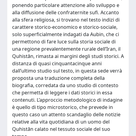
ponendo particolare attenzione allo sviluppo e
alla diffusione delle confraternite sufi. Accanto
alla sfera religiosa, si trovano nel testo indizi di
carattere storico-economico e storico-sociale,
solo superficialmente indagati da Aubin, che ci
permettono di fare luce sulla storia sociale di
una regione prevalentemente rurale dell’Iran, il
Quhistān, rimasta ai margini degli studi storici. A
distanza di quasi cinquantacinque anni
dall’ultimo studio sul testo, in questa sede verrà
proposta una traduzione completa della
biografia, corredata da uno studio di contesto
che permetta di leggere i dati storici in essa
contenuti. L’approccio metodologico di indagine
è quello di tipo microstorico, che prevede in
questo caso un attento scandaglio delle notizie
relative alla vita quotidiana di un uomo del
Quhistān calato nel tessuto sociale del suo