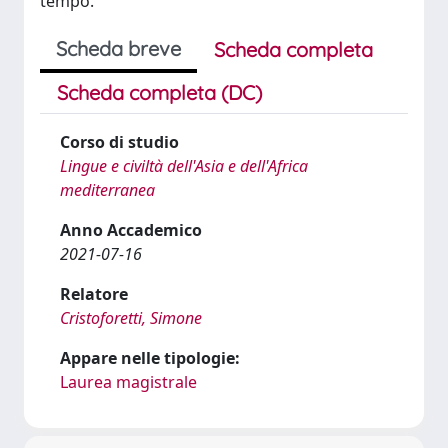
tempo.
Scheda breve
Scheda completa
Scheda completa (DC)
Corso di studio
Lingue e civiltà dell'Asia e dell'Africa
mediterranea
Anno Accademico
2021-07-16
Relatore
Cristoforetti, Simone
Appare nelle tipologie:
Laurea magistrale