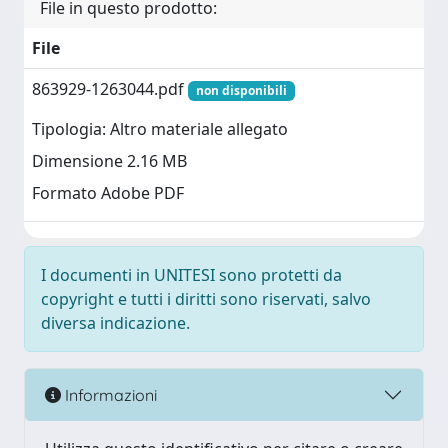
File in questo prodotto:
File
863929-1263044.pdf
non disponibili
Tipologia: Altro materiale allegato
Dimensione 2.16 MB
Formato Adobe PDF
I documenti in UNITESI sono protetti da
copyright e tutti i diritti sono riservati, salvo
diversa indicazione.
Informazioni