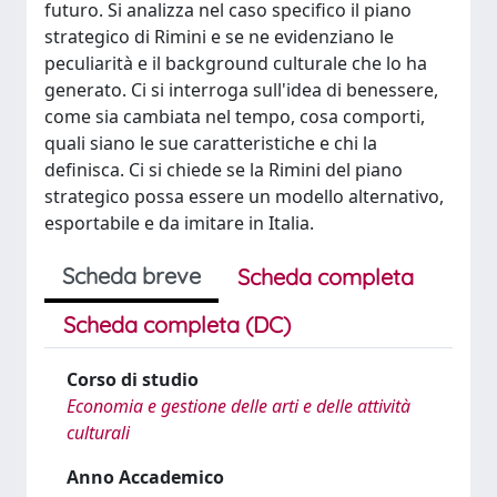
futuro. Si analizza nel caso specifico il piano
strategico di Rimini e se ne evidenziano le
peculiarità e il background culturale che lo ha
generato. Ci si interroga sull'idea di benessere,
come sia cambiata nel tempo, cosa comporti,
quali siano le sue caratteristiche e chi la
definisca. Ci si chiede se la Rimini del piano
strategico possa essere un modello alternativo,
esportabile e da imitare in Italia.
Scheda breve
Scheda completa
Scheda completa (DC)
Corso di studio
Economia e gestione delle arti e delle attività
culturali
Anno Accademico