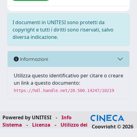
I documenti in UNITESI sono protetti da
copyright e tutti i diritti sono riservati, salvo
diversa indicazione.
Informazioni
Utilizza questo identificativo per citare o creare
un link a questo documento:
https://hdl.handle.net/20.500.14247/10219
Powered by UNITESI
-
Info
Sistema
-
Licenza
-
Utilizzo dei
Copyright © 2026
cookie
-
Area riservata