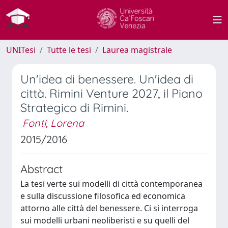
UNITesi
Tutte le tesi
Laurea magistrale
Un'idea di benessere. Un'idea di
città. Rimini Venture 2027, il Piano
Strategico di Rimini.
Fonti, Lorena
2015/2016
Abstract
La tesi verte sui modelli di città contemporanea
e sulla discussione filosofica ed economica
attorno alle città del benessere. Ci si interroga
sui modelli urbani neoliberisti e su quelli del