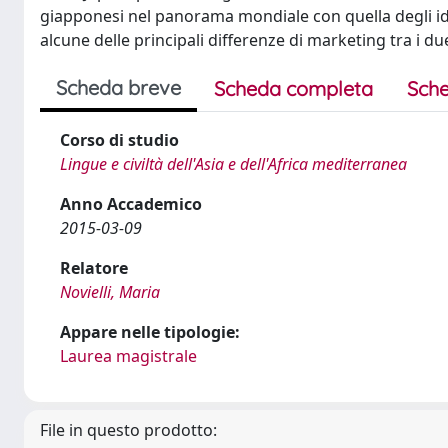
giapponesi nel panorama mondiale con quella degli ido
alcune delle principali differenze di marketing tra i du
Scheda breve
Scheda completa
Sche
Corso di studio
Lingue e civiltà dell'Asia e dell'Africa mediterranea
Anno Accademico
2015-03-09
Relatore
Novielli, Maria
Appare nelle tipologie:
Laurea magistrale
File in questo prodotto: