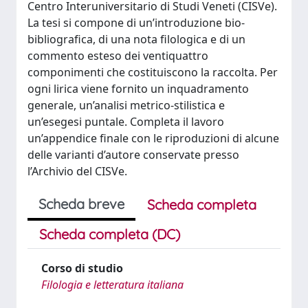
Centro Interuniversitario di Studi Veneti (CISVe).
La tesi si compone di un’introduzione bio-
bibliografica, di una nota filologica e di un
commento esteso dei ventiquattro
componimenti che costituiscono la raccolta. Per
ogni lirica viene fornito un inquadramento
generale, un’analisi metrico-stilistica e
un’esegesi puntale. Completa il lavoro
un’appendice finale con le riproduzioni di alcune
delle varianti d’autore conservate presso
l’Archivio del CISVe.
Scheda breve
Scheda completa
Scheda completa (DC)
Corso di studio
Filologia e letteratura italiana