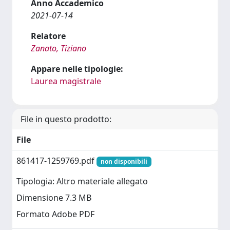
Anno Accademico
2021-07-14
Relatore
Zanato, Tiziano
Appare nelle tipologie:
Laurea magistrale
File in questo prodotto:
File
861417-1259769.pdf
non disponibili
Tipologia: Altro materiale allegato
Dimensione 7.3 MB
Formato Adobe PDF