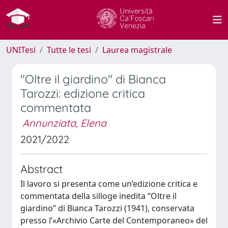
UNITesi
Tutte le tesi
Laurea magistrale
"Oltre il giardino" di Bianca
Tarozzi: edizione critica
commentata
Annunziata, Elena
2021/2022
Abstract
Il lavoro si presenta come un’edizione critica e
commentata della silloge inedita “Oltre il
giardino” di Bianca Tarozzi (1941), conservata
presso l’«Archivio Carte del Contemporaneo» del