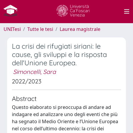
UNITesi
Tutte le tesi
Laurea magistrale
La crisi dei rifugiati siriani: le
cause, gli sviluppi e la risposta
dell'Unione Europea.
Simoncelli, Sara
2022/2023
Abstract
Questo elaborato si preoccupa di andare ad
indagare ed analizzare uno degli eventi che più
ha segnato il Medio Oriente e l’Unione Europea
nel corso dell’ultimo decennio: la crisi dei