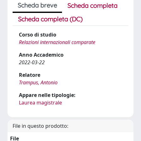
Scheda breve
Scheda completa
Scheda completa (DC)
Corso di studio
Relazioni internazionali comparate
Anno Accademico
2022-03-22
Relatore
Trampus, Antonio
Appare nelle tipologie:
Laurea magistrale
File in questo prodotto:
File