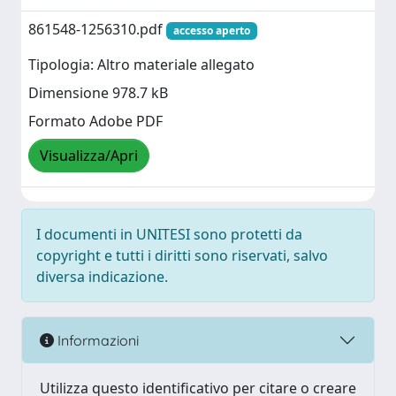
861548-1256310.pdf
accesso aperto
Tipologia: Altro materiale allegato
Dimensione 978.7 kB
Formato Adobe PDF
Visualizza/Apri
I documenti in UNITESI sono protetti da
copyright e tutti i diritti sono riservati, salvo
diversa indicazione.
Informazioni
Utilizza questo identificativo per citare o creare