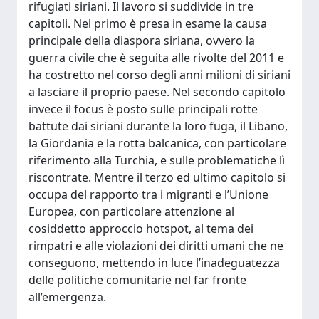
rifugiati siriani. Il lavoro si suddivide in tre
capitoli. Nel primo è presa in esame la causa
principale della diaspora siriana, ovvero la
guerra civile che è seguita alle rivolte del 2011 e
ha costretto nel corso degli anni milioni di siriani
a lasciare il proprio paese. Nel secondo capitolo
invece il focus è posto sulle principali rotte
battute dai siriani durante la loro fuga, il Libano,
la Giordania e la rotta balcanica, con particolare
riferimento alla Turchia, e sulle problematiche lì
riscontrate. Mentre il terzo ed ultimo capitolo si
occupa del rapporto tra i migranti e l’Unione
Europea, con particolare attenzione al
cosiddetto approccio hotspot, al tema dei
rimpatri e alle violazioni dei diritti umani che ne
conseguono, mettendo in luce l’inadeguatezza
delle politiche comunitarie nel far fronte
all’emergenza.