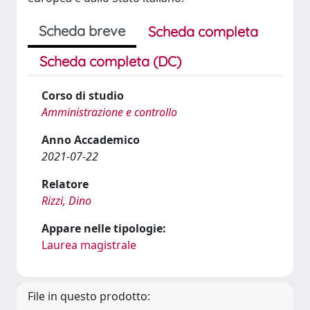
Scheda breve
Scheda completa
Scheda completa (DC)
Corso di studio
Amministrazione e controllo
Anno Accademico
2021-07-22
Relatore
Rizzi, Dino
Appare nelle tipologie:
Laurea magistrale
File in questo prodotto: