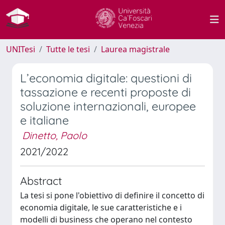
UNITesi
Tutte le tesi
Laurea magistrale
L’economia digitale: questioni di
tassazione e recenti proposte di
soluzione internazionali, europee
e italiane
Dinetto, Paolo
2021/2022
Abstract
La tesi si pone l'obiettivo di definire il concetto di
economia digitale, le sue caratteristiche e i
modelli di business che operano nel contesto