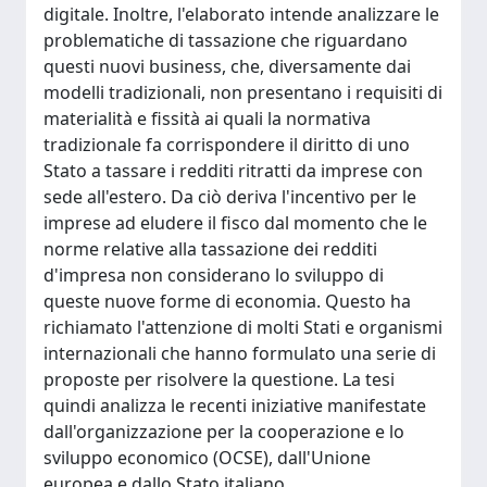
digitale. Inoltre, l'elaborato intende analizzare le
problematiche di tassazione che riguardano
questi nuovi business, che, diversamente dai
modelli tradizionali, non presentano i requisiti di
materialità e fissità ai quali la normativa
tradizionale fa corrispondere il diritto di uno
Stato a tassare i redditi ritratti da imprese con
sede all'estero. Da ciò deriva l'incentivo per le
imprese ad eludere il fisco dal momento che le
norme relative alla tassazione dei redditi
d'impresa non considerano lo sviluppo di
queste nuove forme di economia. Questo ha
richiamato l'attenzione di molti Stati e organismi
internazionali che hanno formulato una serie di
proposte per risolvere la questione. La tesi
quindi analizza le recenti iniziative manifestate
dall'organizzazione per la cooperazione e lo
sviluppo economico (OCSE), dall'Unione
europea e dallo Stato italiano.