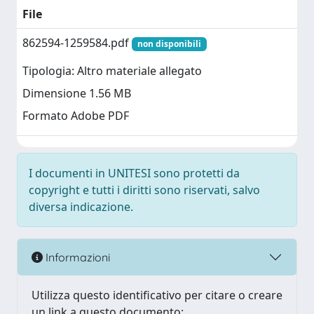
File
862594-1259584.pdf
non disponibili
Tipologia: Altro materiale allegato
Dimensione 1.56 MB
Formato Adobe PDF
I documenti in UNITESI sono protetti da
copyright e tutti i diritti sono riservati, salvo
diversa indicazione.
Informazioni
Utilizza questo identificativo per citare o creare
un link a questo documento: