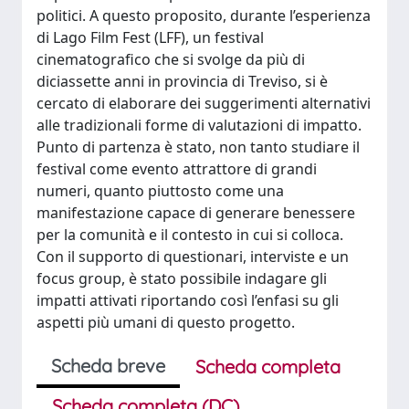
politici. A questo proposito, durante l’esperienza
di Lago Film Fest (LFF), un festival
cinematografico che si svolge da più di
diciassette anni in provincia di Treviso, si è
cercato di elaborare dei suggerimenti alternativi
alle tradizionali forme di valutazioni di impatto.
Punto di partenza è stato, non tanto studiare il
festival come evento attrattore di grandi
numeri, quanto piuttosto come una
manifestazione capace di generare benessere
per la comunità e il contesto in cui si colloca.
Con il supporto di questionari, interviste e un
focus group, è stato possibile indagare gli
impatti attivati riportando così l’enfasi su gli
aspetti più umani di questo progetto.
Scheda breve
Scheda completa
Scheda completa (DC)