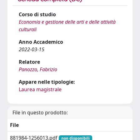
Corso di studio
Economia e gestione delle arti e delle attività
culturali
Anno Accademico
2022-03-15
Relatore
Panozzo, Fabrizio
Appare nelle tipologie:
Laurea magistrale
File in questo prodotto:
File
881984-1256013.pdf
non disponibili