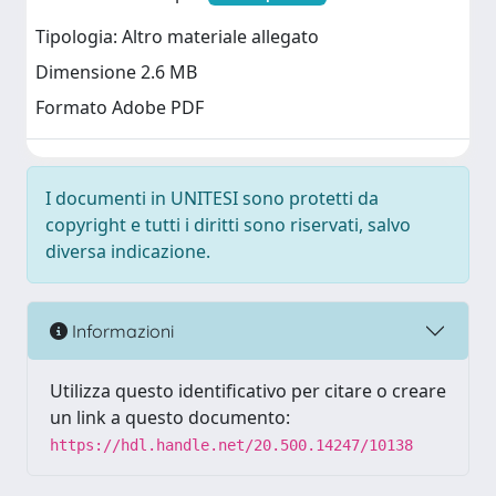
Tipologia: Altro materiale allegato
Dimensione 2.6 MB
Formato Adobe PDF
I documenti in UNITESI sono protetti da
copyright e tutti i diritti sono riservati, salvo
diversa indicazione.
Informazioni
Utilizza questo identificativo per citare o creare
un link a questo documento:
https://hdl.handle.net/20.500.14247/10138