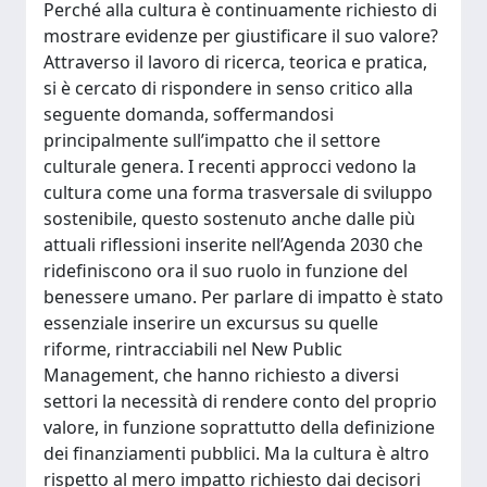
Perché alla cultura è continuamente richiesto di
mostrare evidenze per giustificare il suo valore?
Attraverso il lavoro di ricerca, teorica e pratica,
si è cercato di rispondere in senso critico alla
seguente domanda, soffermandosi
principalmente sull’impatto che il settore
culturale genera. I recenti approcci vedono la
cultura come una forma trasversale di sviluppo
sostenibile, questo sostenuto anche dalle più
attuali riflessioni inserite nell’Agenda 2030 che
ridefiniscono ora il suo ruolo in funzione del
benessere umano. Per parlare di impatto è stato
essenziale inserire un excursus su quelle
riforme, rintracciabili nel New Public
Management, che hanno richiesto a diversi
settori la necessità di rendere conto del proprio
valore, in funzione soprattutto della definizione
dei finanziamenti pubblici. Ma la cultura è altro
rispetto al mero impatto richiesto dai decisori