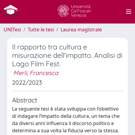
UNITesi
Tutte le tesi
Laurea magistrale
Il rapporto tra cultura e
misurazione dell'impatto. Analisi di
Lago Film Fest.
Merli, Francesca
2022/2023
Abstract
La seguente tesi è stata sviluppa con l’obiettivo
di indagare l’impatto della cultura, un tema che
da diversi anni influenza il discorso politico e
determina a sua volta la fiducia verso la stessa.