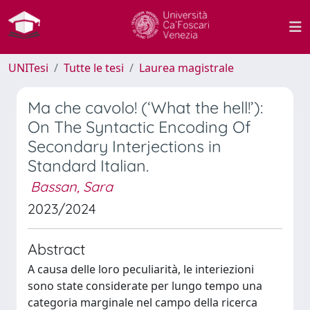
UNITesi
Tutte le tesi
Laurea magistrale
Ma che cavolo! (‘What the hell!’):
On The Syntactic Encoding Of
Secondary Interjections in
Standard Italian.
Bassan, Sara
2023/2024
Abstract
A causa delle loro peculiarità, le interiezioni
sono state considerate per lungo tempo una
categoria marginale nel campo della ricerca