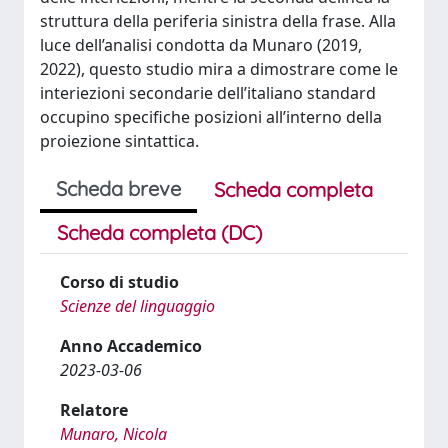
struttura della periferia sinistra della frase. Alla
luce dell’analisi condotta da Munaro (2019,
2022), questo studio mira a dimostrare come le
interiezioni secondarie dell’italiano standard
occupino specifiche posizioni all’interno della
proiezione sintattica.
Scheda breve
Scheda completa
Scheda completa (DC)
Corso di studio
Scienze del linguaggio
Anno Accademico
2023-03-06
Relatore
Munaro, Nicola