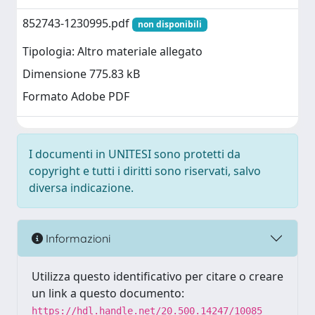
852743-1230995.pdf
non disponibili
Tipologia: Altro materiale allegato
Dimensione 775.83 kB
Formato Adobe PDF
I documenti in UNITESI sono protetti da
copyright e tutti i diritti sono riservati, salvo
diversa indicazione.
Informazioni
Utilizza questo identificativo per citare o creare
un link a questo documento:
https://hdl.handle.net/20.500.14247/10085