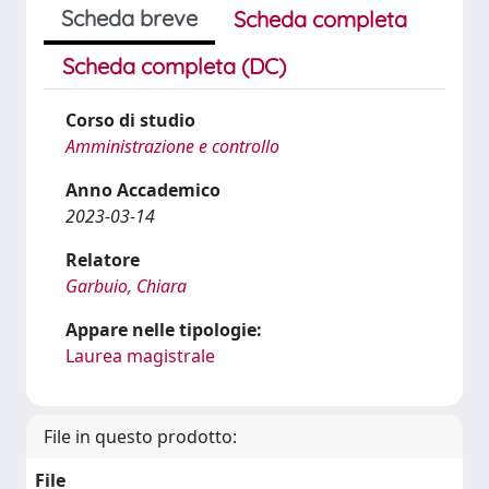
Scheda breve
Scheda completa
Scheda completa (DC)
Corso di studio
Amministrazione e controllo
Anno Accademico
2023-03-14
Relatore
Garbuio, Chiara
Appare nelle tipologie:
Laurea magistrale
File in questo prodotto:
File