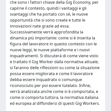
che sono i fattori chiave della Gig Economy, per
capirne il contesto, quindi i vantaggi e gli
svantaggi che ha portato con sé, le nuove
opportunità che si sono create e tutte le
innovazioni nate grazie ad essa.
Successivamente verrà approfondita la
dinamica più importante: come si è inserita la
figura del lavoratore in questo contesto con le
nuove leggi, le nuove piattaforme e i nuovi
inquadramenti. Si discuterà di come viene visto
e trattato il Gig Worker dalla normativa attuale;
si faranno delle riflessioni su come la situazione
possa essere migliorata e come il lavoratore
debba essere inquadrato o comunque
riconosciuto per poi essere tutelato. Infine,
verrà analizzata anche come si è comportata, e
come si comporta tuttora, la normativa italiana
ed europea al diffondersi di questi Gig Workers.