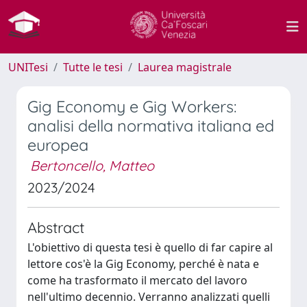
UNITesi
Tutte le tesi
Laurea magistrale
Gig Economy e Gig Workers:
analisi della normativa italiana ed
europea
Bertoncello, Matteo
2023/2024
Abstract
L'obiettivo di questa tesi è quello di far capire al
lettore cos'è la Gig Economy, perché è nata e
come ha trasformato il mercato del lavoro
nell'ultimo decennio. Verranno analizzati quelli