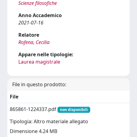
Scienze filosofiche
Anno Accademico
2021-07-16
Relatore
Rofena, Cecilia
Appare nelle tipologie:
Laurea magistrale
File in questo prodotto:
File
865861-1224337.pdf
non disponibili
Tipologia: Altro materiale allegato
Dimensione 4.24 MB