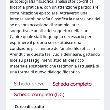
autobiografia filosofica, analisi storico-critica,
filosofia pratica e, con un’attenzione particolare,
comunicazione epistolare. Attraverso una
intensa autobiografia filosofica la narrazione del
sé diventa occasione di scambio inter-
soggettivo e analisi del soggetto nell’azione.
Capire quale sia il linguaggio necessario per
esprimere il proprio sé costituisce una
condizione preliminare dell’analisi filosofica in
Arendt che questa tesi vuole delineare, gettando
luce su passaggi meno studiati del ricco
materiale epistolario che testimonia l’attualità di
una forma di nuovo dialogo filosofico.
Scheda breve
Scheda completa
Scheda completa (DC)
Corso di studio