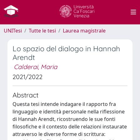
UNITesi
Tutte le tesi
Laurea magistrale
Lo spazio del dialogo in Hannah
Arendt
Calderai, Maria
2021/2022
Abstract
Questa tesi intende indagare il rapporto fra
linguaggio e identità personale nella riflessione
di Hannah Arendt, ricostruendo le sue fonti
filosofiche e il contesto delle relazioni instaurate
attraverso le diverse forme di scrittura: