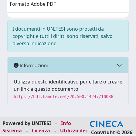
Formato Adobe PDF
I documenti in UNITESI sono protetti da
copyright e tutti i diritti sono riservati, salvo
diversa indicazione.
Informazioni
Utilizza questo identificativo per citare o creare
un link a questo documento:
https://hdl.handle.net/20.500.14247/10036
Powered by UNITESI
-
Info
Sistema
-
Licenza
-
Utilizzo dei
Copyright © 2026