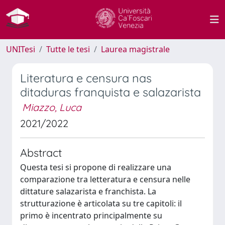
UNITesi
Tutte le tesi
Laurea magistrale
Literatura e censura nas
ditaduras franquista e salazarista
Miazzo, Luca
2021/2022
Abstract
Questa tesi si propone di realizzare una
comparazione tra letteratura e censura nelle
dittature salazarista e franchista. La
strutturazione è articolata su tre capitoli: il
primo è incentrato principalmente su