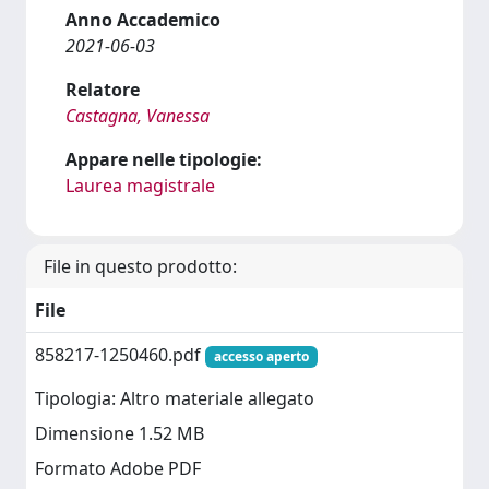
Anno Accademico
2021-06-03
Relatore
Castagna, Vanessa
Appare nelle tipologie:
Laurea magistrale
File in questo prodotto:
File
858217-1250460.pdf
accesso aperto
Tipologia: Altro materiale allegato
Dimensione 1.52 MB
Formato Adobe PDF