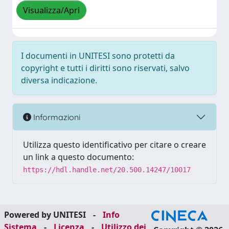
Visualizza/Apri
I documenti in UNITESI sono protetti da
copyright e tutti i diritti sono riservati, salvo
diversa indicazione.
Informazioni
Utilizza questo identificativo per citare o creare
un link a questo documento:
https://hdl.handle.net/20.500.14247/10017
Powered by UNITESI
-
Info
Sistema
-
Licenza
-
Utilizzo dei