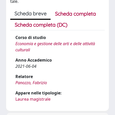
tale.
Scheda breve
Scheda completa
Scheda completa (DC)
Corso di studio
Economia e gestione delle arti e delle attività
culturali
Anno Accademico
2021-06-04
Relatore
Panozzo, Fabrizio
Appare nelle tipologie:
Laurea magistrale