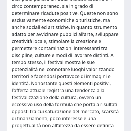
circo contemporaneo, sia in grado di
determinare ricadute positive. Queste non sono
esclusivamente economiche o turistiche, ma
anche sociali ed artistiche, in quanto strumento
adatto per avvicinare pubblici all’arte, sviluppare
creatività locale, stimolare la creazione e
permettere contaminazioni interessanti tra
discipline, culture e modi di lavorare distinti. Al
tempo stesso, il festival mostra le sue
potenzialità nel connotare luoghi valorizzando
territori e facendosi portavoce di immagini e
identità. Nonostante questi elementi positivi,
l’offerta attuale registra una tendenza alla
festivalizzazione della cultura, ovvero un
eccessivo uso della formula che porta a risultati
opposti tra cui saturazione del mercato, scarsità
di finanziamenti, poco interesse e una
progettualità non all’altezza da essere definita