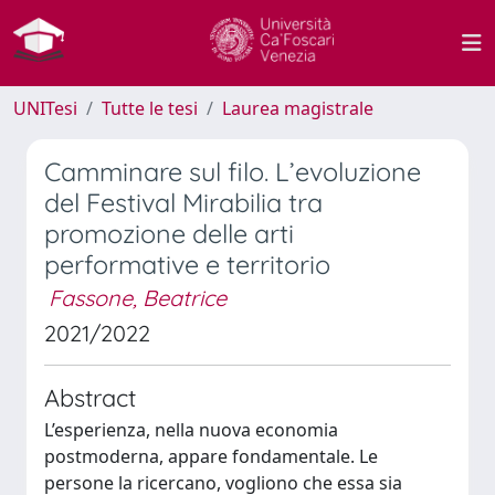
UNITesi
Tutte le tesi
Laurea magistrale
Camminare sul filo. L’evoluzione
del Festival Mirabilia tra
promozione delle arti
performative e territorio
Fassone, Beatrice
2021/2022
Abstract
L’esperienza, nella nuova economia
postmoderna, appare fondamentale. Le
persone la ricercano, vogliono che essa sia