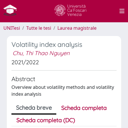
UNITesi
Tutte le tesi
Laurea magistrale
Volatility index analysis
Chu, Thi Thao Nguyen
2021/2022
Abstract
Overview about volatility methods and volatility
index analysis
Scheda breve
Scheda completa
Scheda completa (DC)