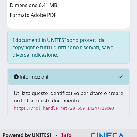
Dimensione 6.41 MB
Formato Adobe PDF
I documenti in UNITESI sono protetti da
copyright e tutti i diritti sono riservati, salvo
diversa indicazione.
Informazioni
Utilizza questo identificativo per citare o creare
un link a questo documento:
https://hdl.handle.net/20.500.14247/10003
Powered by UNITESI
-
Info