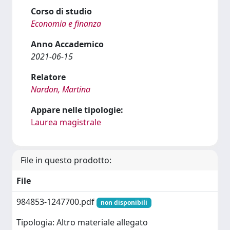
Corso di studio
Economia e finanza
Anno Accademico
2021-06-15
Relatore
Nardon, Martina
Appare nelle tipologie:
Laurea magistrale
File in questo prodotto:
File
984853-1247700.pdf
non disponibili
Tipologia: Altro materiale allegato