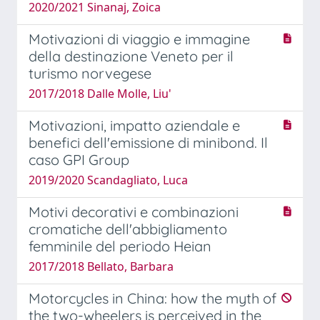
2020/2021 Sinanaj, Zoica
Motivazioni di viaggio e immagine
della destinazione Veneto per il
turismo norvegese
2017/2018 Dalle Molle, Liu'
Motivazioni, impatto aziendale e
benefici dell'emissione di minibond. Il
caso GPI Group
2019/2020 Scandagliato, Luca
Motivi decorativi e combinazioni
cromatiche dell'abbigliamento
femminile del periodo Heian
2017/2018 Bellato, Barbara
Motorcycles in China: how the myth of
the two-wheelers is perceived in the