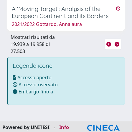
A ‘Moving Target’: Analysis of the
European Continent and its Borders
2021/2022 Gottardo, Annalaura
Mostrati risultati da
19.939 a 19.958 di
27.503
Legenda icone
Accesso aperto
Accesso riservato
Embargo fino a
Powered by UNITESI
-
Info