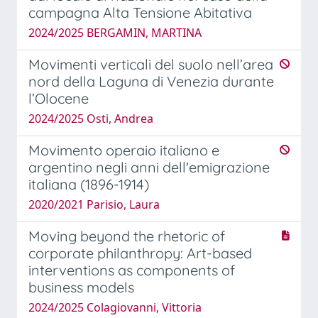
campagna Alta Tensione Abitativa
2024/2025 BERGAMIN, MARTINA
Movimenti verticali del suolo nell’area
nord della Laguna di Venezia durante
l’Olocene
2024/2025 Osti, Andrea
Movimento operaio italiano e
argentino negli anni dell'emigrazione
italiana (1896-1914)
2020/2021 Parisio, Laura
Moving beyond the rhetoric of
corporate philanthropy: Art-based
interventions as components of
business models
2024/2025 Colagiovanni, Vittoria