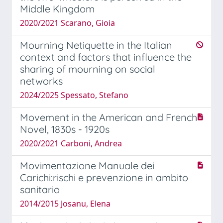
Middle Kingdom
2020/2021 Scarano, Gioia
Mourning Netiquette in the Italian
context and factors that influence the
sharing of mourning on social
networks
2024/2025 Spessato, Stefano
Movement in the American and French
Novel, 1830s - 1920s
2020/2021 Carboni, Andrea
Movimentazione Manuale dei
Carichi:rischi e prevenzione in ambito
sanitario
2014/2015 Josanu, Elena