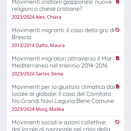
Movimenti cristiani giapponesi: nuove
religioni o chiese cristiane?
2023/2024 Ales, Chiara
Movimenti migranti: il caso della gru di
Brescia
2013/2014 Dalto, Maura
Movimenti migratori attraverso il Mar
Mediterraneo nel triennio 2014-2016
2023/2024 Sartor, Ilenia
Movimenti per la giustizia climatica dal
locale al globale: il caso del Comitato
No Grandi Navi Laguna Bene Comune
2023/2024 Mouj, Malika
Movimenti sociali e azioni collettive:
dal locale al nazionale nel caso della