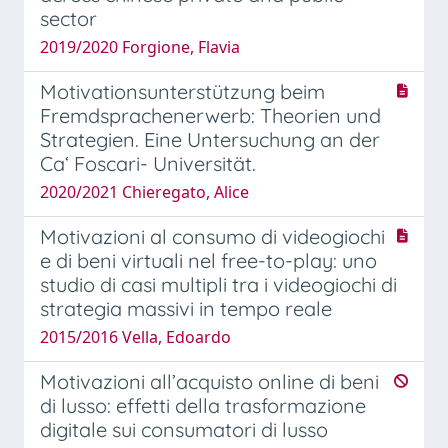
sector
2019/2020 Forgione, Flavia
Motivationsunterstützung beim
Fremdsprachenerwerb: Theorien und
Strategien. Eine Untersuchung an der
Ca‘ Foscari- Universität.
2020/2021 Chieregato, Alice
Motivazioni al consumo di videogiochi
e di beni virtuali nel free-to-play: uno
studio di casi multipli tra i videogiochi di
strategia massivi in tempo reale
2015/2016 Vella, Edoardo
Motivazioni all’acquisto online di beni
di lusso: effetti della trasformazione
digitale sui consumatori di lusso