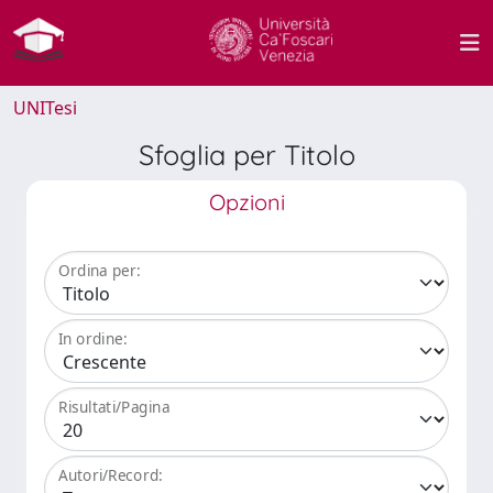
UNITesi
Sfoglia per Titolo
Opzioni
Ordina per:
In ordine:
Risultati/Pagina
Autori/Record: