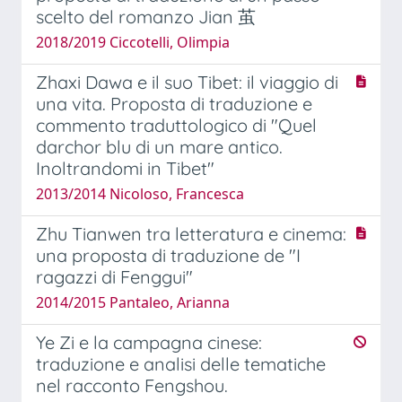
scelto del romanzo Jian 茧
2018/2019 Ciccotelli, Olimpia
Zhaxi Dawa e il suo Tibet: il viaggio di
una vita. Proposta di traduzione e
commento traduttologico di "Quel
darchor blu di un mare antico.
Inoltrandomi in Tibet"
2013/2014 Nicoloso, Francesca
Zhu Tianwen tra letteratura e cinema:
una proposta di traduzione de "I
ragazzi di Fenggui"
2014/2015 Pantaleo, Arianna
Ye Zi e la campagna cinese:
traduzione e analisi delle tematiche
nel racconto Fengshou.