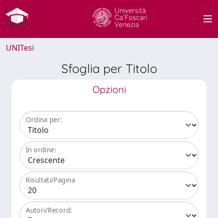
UNITesi
Sfoglia per Titolo
Opzioni
Ordina per:
In ordine:
Risultati/Pagina
Autori/Record: