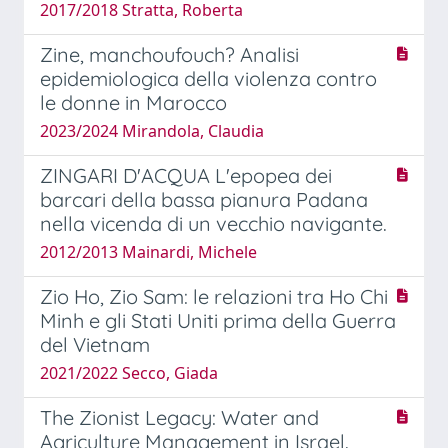
2017/2018 Stratta, Roberta
Zine, manchoufouch? Analisi
epidemiologica della violenza contro
le donne in Marocco
2023/2024 Mirandola, Claudia
ZINGARI D'ACQUA L'epopea dei
barcari della bassa pianura Padana
nella vicenda di un vecchio navigante.
2012/2013 Mainardi, Michele
Zio Ho, Zio Sam: le relazioni tra Ho Chi
Minh e gli Stati Uniti prima della Guerra
del Vietnam
2021/2022 Secco, Giada
The Zionist Legacy: Water and
Agriculture Management in Israel.