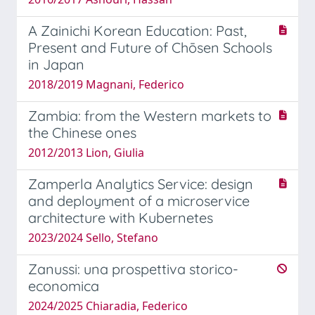
A Zainichi Korean Education: Past,
Present and Future of Chōsen Schools
in Japan
2018/2019 Magnani, Federico
Zambia: from the Western markets to
the Chinese ones
2012/2013 Lion, Giulia
Zamperla Analytics Service: design
and deployment of a microservice
architecture with Kubernetes
2023/2024 Sello, Stefano
Zanussi: una prospettiva storico-
economica
2024/2025 Chiaradia, Federico