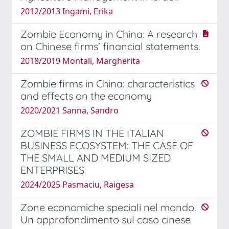
2012/2013 Ingami, Erika
Zombie Economy in China: A research
on Chinese firms’ financial statements.
2018/2019 Montali, Margherita
Zombie firms in China: characteristics
and effects on the economy
2020/2021 Sanna, Sandro
ZOMBIE FIRMS IN THE ITALIAN
BUSINESS ECOSYSTEM: THE CASE OF
THE SMALL AND MEDIUM SIZED
ENTERPRISES
2024/2025 Pasmaciu, Raigesa
Zone economiche speciali nel mondo.
Un approfondimento sul caso cinese