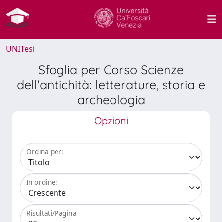
UNITesi
Sfoglia per Corso Scienze
dell'antichità: letterature, storia e
archeologia
Opzioni
Ordina per:
In ordine:
Risultati/Pagina