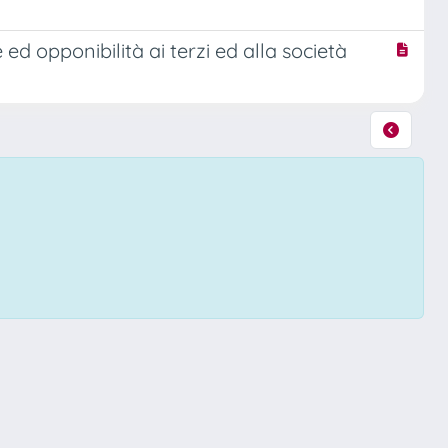
e ed opponibilità ai terzi ed alla società