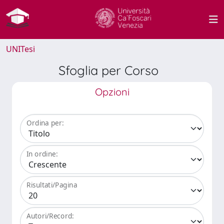
UNITesi
Sfoglia per Corso
Opzioni
Ordina per:
In ordine:
Risultati/Pagina
Autori/Record: