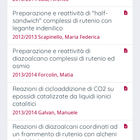
Preparazione e reattività di "half-
sandwich" complessi di rutenio con
legante indenilico
2012/2013 Scapinello, Maria Federica
Preparazione e reattività di
diazoalcano complessi di rutenio ed
osmio
2013/2014 Forcolin, Matia
Reazioni di cicloaddizione di CO2 su
epossidi catalizzate da liquidi ionici
catalitici
2013/2014 Galvan, Manuele
Reazioni di diazoalcani coordinati ad
un frammento di rutenio con alcheni