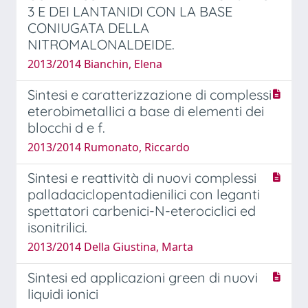
3 E DEI LANTANIDI CON LA BASE
CONIUGATA DELLA
NITROMALONALDEIDE.
2013/2014 Bianchin, Elena
Sintesi e caratterizzazione di complessi
eterobimetallici a base di elementi dei
blocchi d e f.
2013/2014 Rumonato, Riccardo
Sintesi e reattività di nuovi complessi
palladaciclopentadienilici con leganti
spettatori carbenici-N-eterociclici ed
isonitrilici.
2013/2014 Della Giustina, Marta
Sintesi ed applicazioni green di nuovi
liquidi ionici