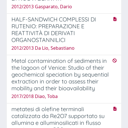
2012/2013 Gasparato, Dario
HALF-SANDWICH COMPLESSI DI
RUTENIO: PREPARAZIONE E
REATTIVITÀ DI DERIVATI
ORGANOSTANNILICI
2012/2013 Da Lio, Sebastiano
Metal contamination of sediments in
the lagoon of Venice: Studio of their
geochemical speciation by sequential
extraction in order to assess their
mobility and their bioavailability
2017/2018 Diao, Toba
metatesi di olefine terminali
catalizzata da Re2O7 supportato su
allumina e alluminosilicati in flusso