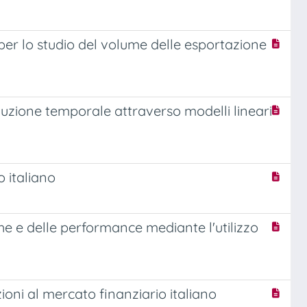
er lo studio del volume delle esportazione
voluzione temporale attraverso modelli lineari
 italiano
iche e delle performance mediante l'utilizzo
zioni al mercato finanziario italiano