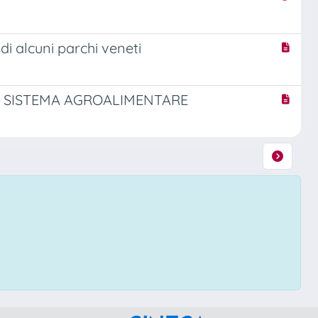
 di alcuni parchi veneti
EL SISTEMA AGROALIMENTARE