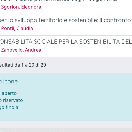
 Sgorlon, Eleonora
r lo sviluppo territoriale sostenibile: il confronto
Pontil, Claudia
ONSABILITA SOCIALE PER LA SOSTENIBILITA D
 Zanovello, Andrea
sultati da 1 a 20 di 29
 icone
 aperto
 riservato
o fino a