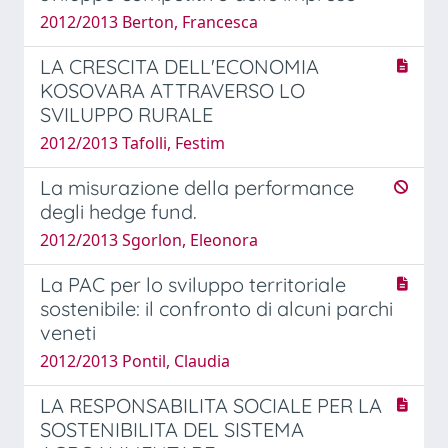
2012/2013 Berton, Francesca
LA CRESCITA DELL'ECONOMIA
KOSOVARA ATTRAVERSO LO
SVILUPPO RURALE
2012/2013 Tafolli, Festim
La misurazione della performance
degli hedge fund.
2012/2013 Sgorlon, Eleonora
La PAC per lo sviluppo territoriale
sostenibile: il confronto di alcuni parchi
veneti
2012/2013 Pontil, Claudia
LA RESPONSABILITA SOCIALE PER LA
SOSTENIBILITA DEL SISTEMA