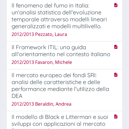
Il fenomeno del fumo in Italia:
un'analisi statistica dell'evoluzione
temporale attraverso modelli lineari
generalizzati e modelli multilivello.
2012/2013 Pezzato, Laura
Il Framework ITIL: una guida
all'orientamento nel contesto italiano
2012/2013 Favaron, Michele
Il mercato europeo dei fondi SRI:
analisi delle caratteristiche e delle
performance mediante l'utilizzo della
DEA
2012/2013 Beraldin, Andrea
Il modello di Black e Litterman e suoi
sviluppi con applicazioni al mercato