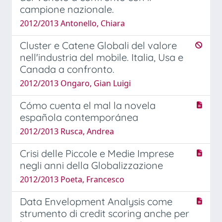
campione nazionale.
2012/2013 Antonello, Chiara
Cluster e Catene Globali del valore
nell'industria del mobile. Italia, Usa e
Canada a confronto.
2012/2013 Ongaro, Gian Luigi
Cómo cuenta el mal la novela
española contemporánea
2012/2013 Rusca, Andrea
Crisi delle Piccole e Medie Imprese
negli anni della Globalizzazione
2012/2013 Poeta, Francesco
Data Envelopment Analysis come
strumento di credit scoring anche per