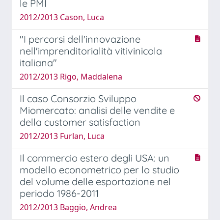
le PMI
2012/2013 Cason, Luca
"I percorsi dell'innovazione
nell'imprenditorialità vitivinicola
italiana"
2012/2013 Rigo, Maddalena
Il caso Consorzio Sviluppo
Miomercato: analisi delle vendite e
della customer satisfaction
2012/2013 Furlan, Luca
Il commercio estero degli USA: un
modello econometrico per lo studio
del volume delle esportazione nel
periodo 1986-2011
2012/2013 Baggio, Andrea