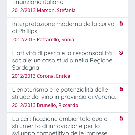
finanziario italiano
2012/2013 Marcon, Stefania
Interpretazione moderna della curva
di Phillips
2012/2013 Pattarello, Sonia
L'attività di pesca e la responsabilità
sociale; un caso studio nella Regione
Sardegna
2012/2013 Corona, Enrica
L'enoturismo e le potenzialità delle
strade del vino in provincia di Verona.
2012/2013 Brunello, Riccardo
La certificazione ambientale quale
strumento di innovazione per lo
sviluppo competitivo delle imprese