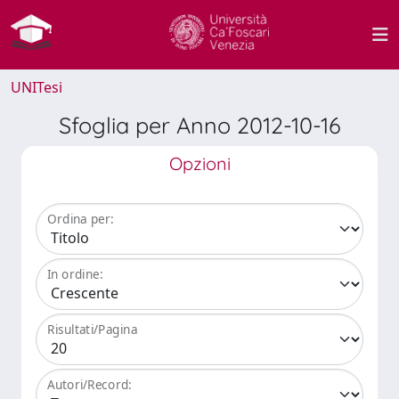
UNITesi
Sfoglia per Anno 2012-10-16
Opzioni
Ordina per:
In ordine:
Risultati/Pagina
Autori/Record: